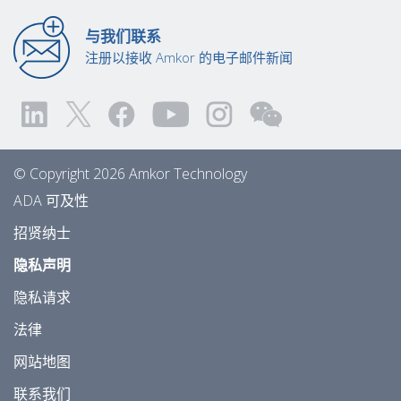
与我们联系
注册以接收 Amkor 的电子邮件新闻
© Copyright 2026 Amkor Technology
ADA 可及性
招贤纳士
隐私声明
隐私请求
法律
网站地图
联系我们