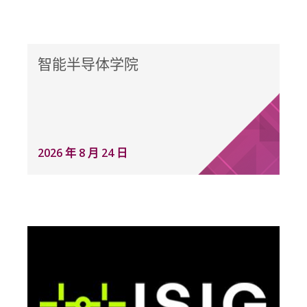
智能半导体学院
2026 年 8 月 24 日