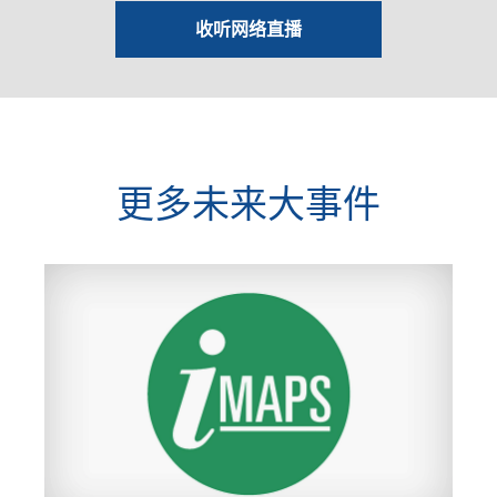
收听网络直播
更多未来大事件