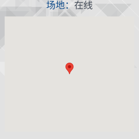
场地：
在线