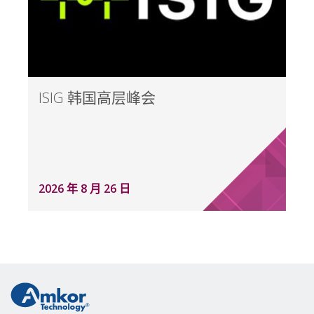
ISIG 韩国高层峰会
2026 年 8 月 26 日