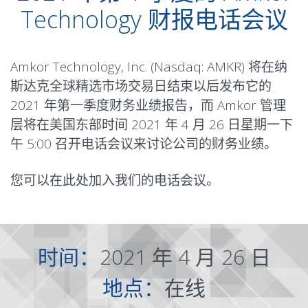
Technology 财报电话会议
Amkor Technology, Inc. (Nasdaq: AMKR) 将在纳
斯达克全球精选市场交易日结束以后发布它的
2021 年第一季度财务业绩报告，而 Amkor 管理
层将在美国东部时间 2021 年 4 月 26 日星期一下
午 5:00 召开电话会议来讨论公司的财务业绩。
您可以在
此处
加入我们的电话会议。
时间：
2021 年 4 月 26 日
地点：
在线