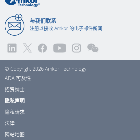
与我们联系
注册以接收 Amkor 的电子邮件新闻
© Copyright 2026 Amkor Technology
ADA 可及性
招贤纳士
隐私声明
隐私请求
法律
网站地图