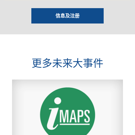
信息及注册
更多未来大事件