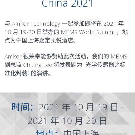
China 2021
与 Amkor Technology 一起参加即将在 2021 年
10 月 19-20 日举办的 MEMS World Summit，地
点为中国上海嘉定凯悦酒店。
Amkor 很荣幸能够赞助此次活动，我们的 MEMS
副总监 Chiung Lee 将发表题为 "
光学传感器之标
准化封装
" 的演讲。
时间：
2021 年 10 月 19 日 -
2021 年 10 月 20 日
地点：
中国上海