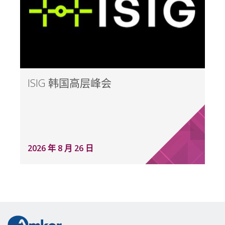
ISIG 韩国高层峰会
2026 年 8 月 26 日