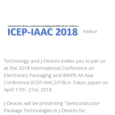
Amkor
Technology and J-Devices invites you to join us
at the 2018 International Conference on
Electronics Packaging and iMAPS All Asia
Conference (ICEP-IAAC2018) in Tokyo, Japan on
April 17th -21st, 2018.
J-Devices will be presenting “Semiconductor
Package Technologies in J-Devices for