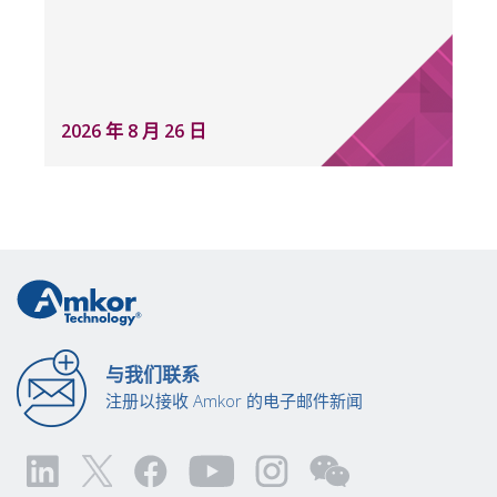
2026 年 8 月 26 日
与我们联系
注册以接收 Amkor 的电子邮件新闻