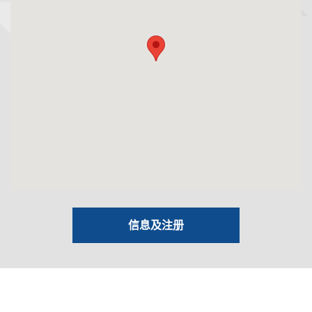
信息及注册