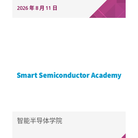
2026 年 8 月 11 日
智能半导体学院