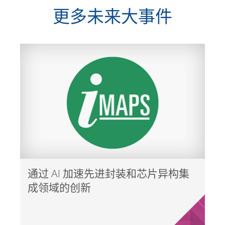
更多未来大事件
通过 AI 加速先进封装和芯片异构集
成领域的创新