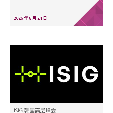
2026 年 8 月 24 日
ISIG 韩国高层峰会