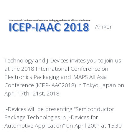
Amkor
Technology and J-Devices invites you to join us
at the 2018 International Conference on
Electronics Packaging and iMAPS All Asia
Conference (ICEP-IAAC2018) in Tokyo, Japan on
April 17th -21st, 2018.
J-Devices will be presenting “Semiconductor
Package Technologies in J-Devices for
Automotive Application” on April 20th at 15:30