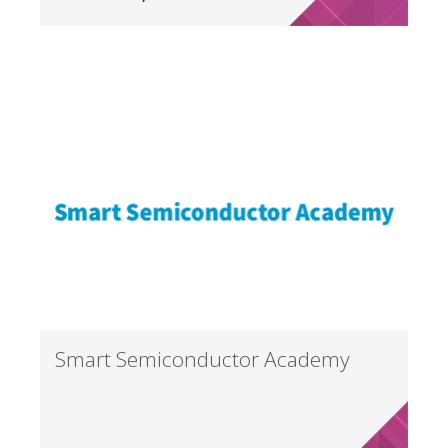
Smart Semiconductor Academy