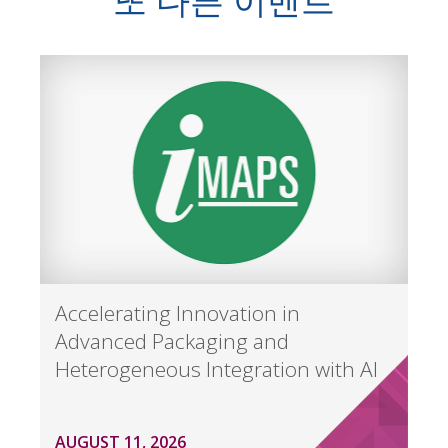
또 다른 이벤트
Accelerating Innovation in
Advanced Packaging and
Heterogeneous Integration with AI
AUGUST 11, 2026