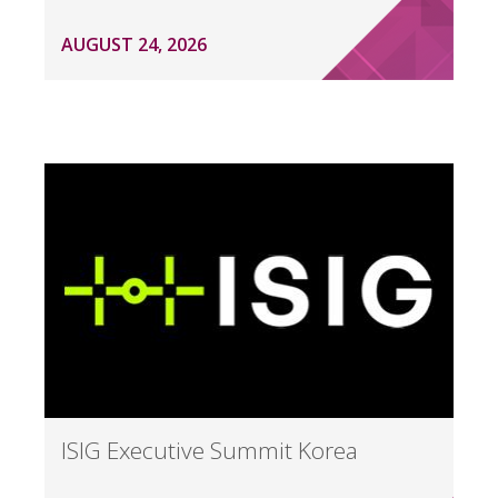
AUGUST 24, 2026
ISIG Executive Summit Korea