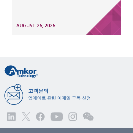
AUGUST 26, 2026
고객문의
업데이트 관련 이메일 구독 신청