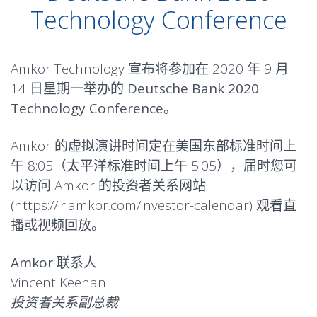
Technology Conference
Amkor Technology 宣布将参加在 2020 年 9 月
14 日星期一举办的
Deutsche Bank
2020
Technology Conference
。
Amkor 的虚拟演讲时间定在美国东部标准时间上
午 8:05（太平洋标准时间上午 5:05），届时您可
以访问 Amkor 的投资者关系网站
(
https://ir.amkor.com/investor-calendar
) 观看直
播或视频回放。
Amkor 联系人
Vincent Keenan
投资者关系副总裁