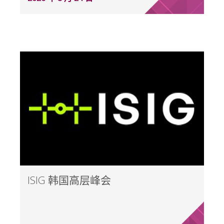
ISIG 韩国高层峰会