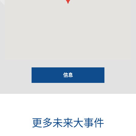
信息
更多未来大事件