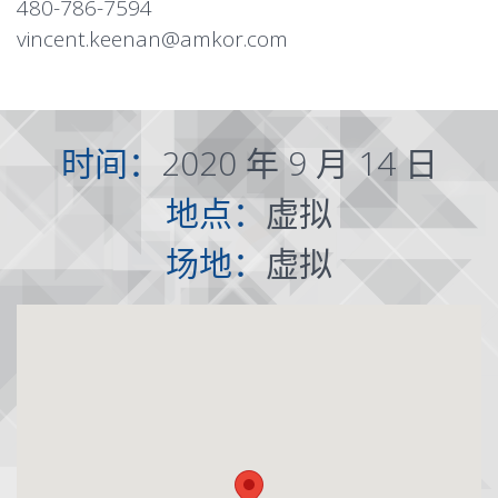
480-786-7594
vincent.keenan@amkor.com
时间：
2020 年 9 月 14 日
地点：
虚拟
场地：
虚拟