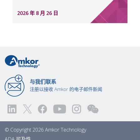
2026 年 8 月 26 日
与我们联系
注册以接收 Amkor 的电子邮件新闻
© Copyright 2026 Amkor Technology
ADA 可及性