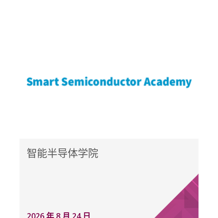
智能半导体学院
2026 年 8 月 24 日