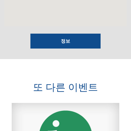
정보
또 다른 이벤트