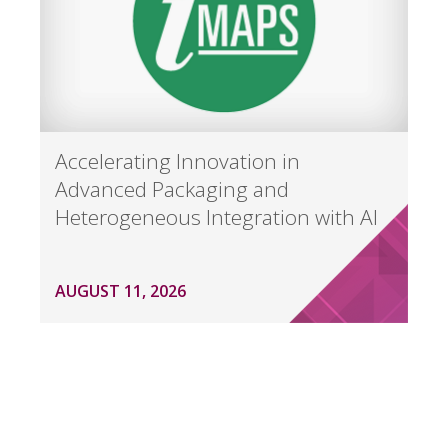
Accelerating Innovation in
Advanced Packaging and
Heterogeneous Integration with AI
AUGUST 11, 2026