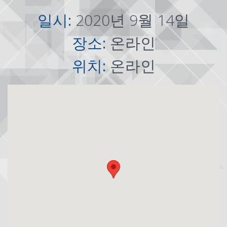
일시:
2020년 9월 14일
장소:
온라인
위치:
온라인