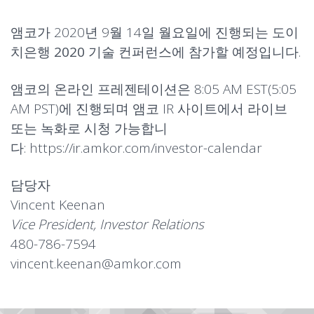
앰코가 2020년 9월 14일 월요일에 진행되는
도이
치은행
2020 기술 컨퍼런스
에 참가할 예정입니다.
앰코의 온라인 프레젠테이션은 8:05 AM EST(5:05
AM PST)에 진행되며 앰코 IR 사이트에서 라이브
또는 녹화로 시청 가능합니
다:
https://ir.amkor.com/investor-calendar
담당자
Vincent Keenan
Vice President, Investor Relations
480-786-7594
vincent.keenan@amkor.com