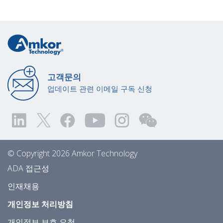
고객문의
업데이트 관련 이메일 구독 신청
© Copyright 2026 Amkor Technology
ADA 접근성
인재채용
개인정보 처리방침
개인정보 보호 요청