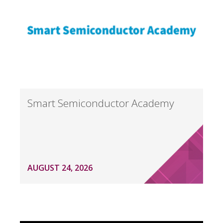
Smart Semiconductor Academy
AUGUST 24, 2026