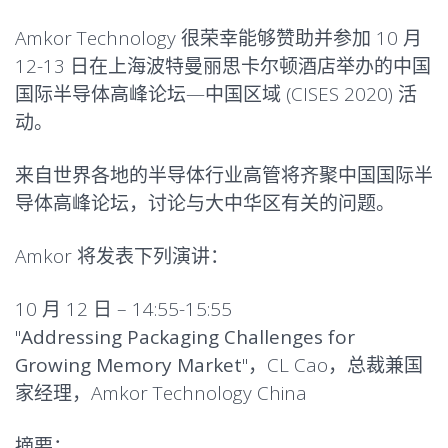
Amkor Technology 很荣幸能够赞助并参加 10 月
12-13 日在上海波特曼丽思卡尔顿酒店举办的中国
国际半导体高峰论坛—中国区域 (CISES 2020) 活
动。
来自世界各地的半导体行业高管将齐聚中国国际半
导体高峰论坛，讨论与大中华区有关的问题。
Amkor 将发表下列演讲：
10 月 12 日 – 14:55-15:55
"
Addressing Packaging Challenges for
Growing Memory Market
"，CL Cao，总裁兼国
家经理，Amkor Technology China
摘要：