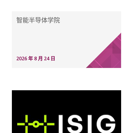
智能半导体学院
2026 年 8 月 24 日