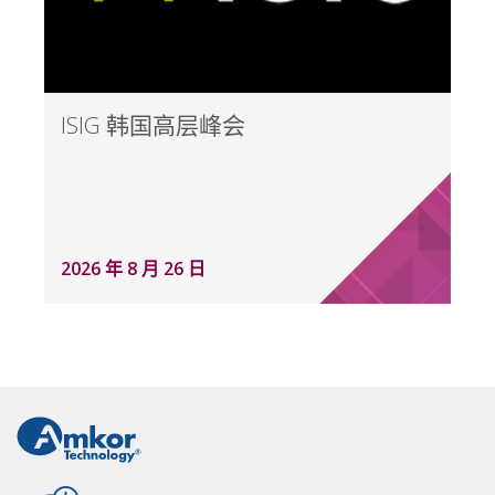
ISIG 韩国高层峰会
2026 年 8 月 26 日