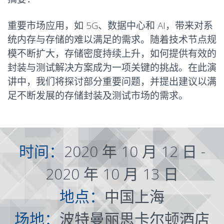
重要市场应用，如 5G、数据中心和 AI，带来对系
统内存与存储的难以满足的需求。随着技术节点规
模不断扩大，存储密度持续上升，如何提供有效的
封装与测试解决方案成为一项关键的挑战。在此演
讲中，我们将探讨部分重要问题，并提出建议以满
足不断发展的存储封装及测试市场的需求。
时间：
2020 年 10 月 12 日 -
2020 年 10 月 13 日
地点：
中国上海
场地：
波特曼丽思卡尔顿酒店