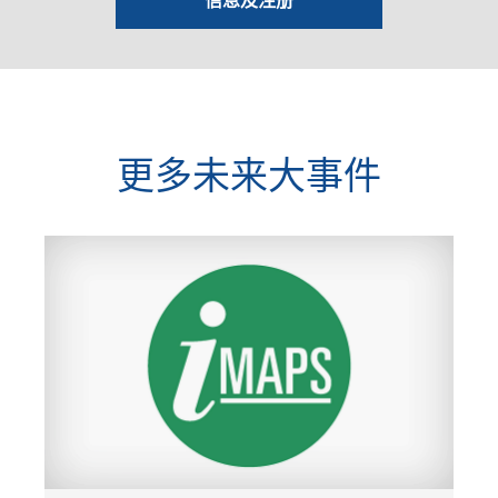
信息及注册
更多未来大事件