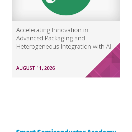
Accelerating Innovation in
Advanced Packaging and
Heterogeneous Integration with AI
AUGUST 11, 2026