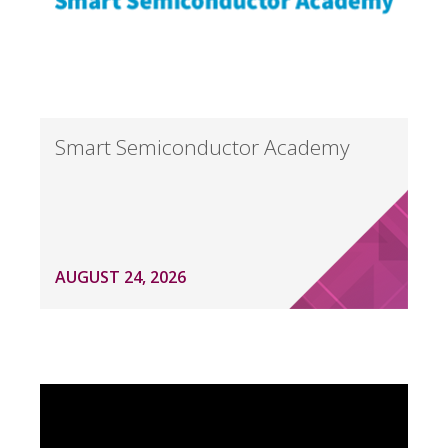
Smart Semiconductor Academy
AUGUST 24, 2026