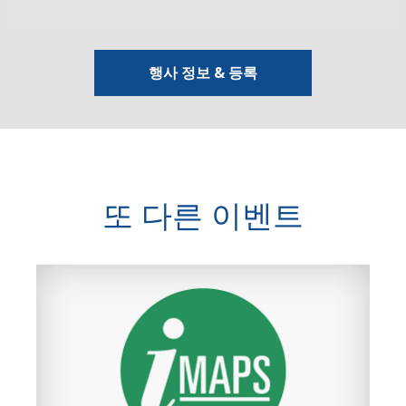
행사 정보 & 등록
또 다른 이벤트