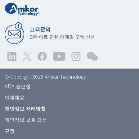
고객문의
업데이트 관련 이메일 구독 신청
© Copyright 2026 Amkor Technology
ADA 접근성
인재채용
개인정보 처리방침
개인정보 보호 요청
규정