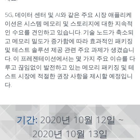
5G, 데이터 센터 및 AI와 같은 주요 시장 애플리케
이션은 시스템 메모리 및 스토리지에 대한 지속적
인 수요를 견인하고 있습니다. 기술 노드가 축소되
고 메모리 밀도가 증가함에 따라 효과적인 패키징
및 테스트 솔루션 제공 관련 주요 과제가 생겼습니
다. 이 프레젠테이션에서는 몇 가지 주요 이슈를 다
루고 끊임없이 발전하고 있는 메모리 패키징 및 테
스트 시장에 적절한 권장 사항을 제시할 예정입니
다.
기간:
2020년 10월 12일 ~
2020년 10월 13일