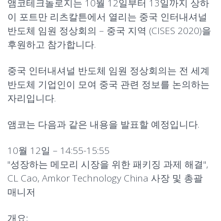
앰코테크놀로지는 10월 12일부터 13일까지 상하
이 포트만 리츠칼튼에서 열리는 중국 인터내셔널
반도체 임원 정상회의 – 중국 지역 (CISES 2020)을
후원하고 참가합니다.
중국 인터내셔널 반도체 임원 정상회의는 전 세계
반도체 기업인이 모여 중국 관련 정보를 논의하는
자리입니다.
앰코는 다음과 같은 내용을 발표할 예정입니다.
10월 12일 – 14:55-15:55
"
성장하는 메모리 시장을 위한 패키징 과제 해결
",
CL Cao, Amkor Technology China 사장 및 총괄
매니저
개요: