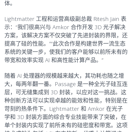
体。
Lightmatter 工程和运营高级副总裁 Ritesh Jain 表
示：“我们很高兴与 Amkor 合作开发 3D 光子解决
方案，该解决方案不仅突破了先进封装的界限，还
提高了硅的性能。”“此次合作是构建世界一流生态
系统的关键一步，使我们的客户能够以前所未有的
带宽和效率实现 AI 和高性能计算产品。”
随着 AI 处理器的规模越来越大，其功耗也随之增
大，每两年翻一番。Passage 是一种全光子硅互连
层，可无缝集成到 3D 封装，以应对这一挑战。这
种创新方法可以实现卓越的能效和性能，特别是在
苛刻的热条件下。Lightmatter 和 Amkor 在光子
学和 3D 封装方面的综合专业技能带来了突破，在
单个封装内实现了前所未有的硅密度和带宽。这项