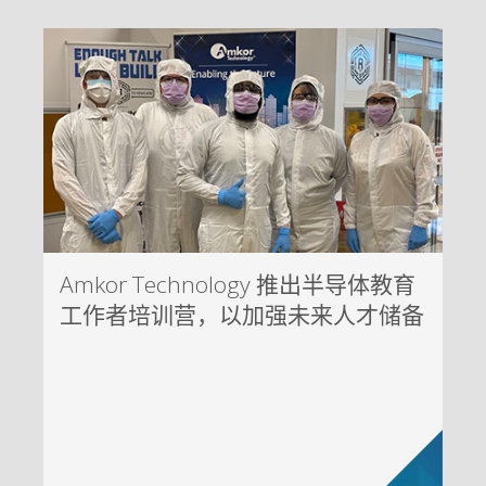
Amkor Technology 推出半导体教育
工作者培训营，以加强未来人才储备