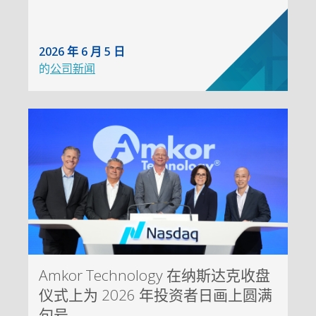
2026 年 6 月 5 日
的
公司新闻
Amkor Technology 在纳斯达克收盘
仪式上为 2026 年投资者日画上圆满
句号