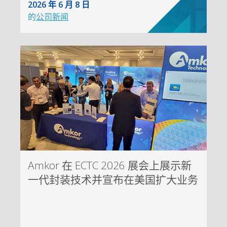
2026 年 6 月 8 日
的
公司新闻
Amkor 在 ECTC 2026 展会上展示新
一代封装技术并宣布在美国扩大业务