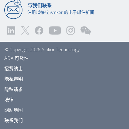
与我们联系
注册以接收 Amkor 的电子邮件新闻
© Copyright 2026 Amkor Technology
ADA 可及性
招贤纳士
隐私声明
隐私请求
法律
网站地图
联系我们