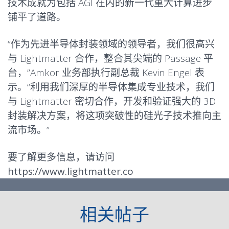
技术成就为包括 AGI 在内的新一代重大计算进步
铺平了道路。
“作为先进半导体封装领域的领导者，我们很高兴
与 Lightmatter 合作，整合其尖端的 Passage 平
台，”Amkor 业务部执行副总裁 Kevin Engel 表
示。“利用我们深厚的半导体集成专业技术，我们
与 Lightmatter 密切合作，开发和验证强大的 3D
封装解决方案，将这项突破性的硅光子技术推向主
流市场。”
要了解更多信息，请访问
https://www.lightmatter.co
相关帖子