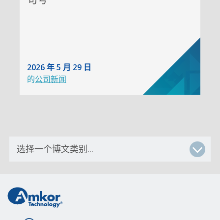
2026 年 5 月 29 日
的
公司新闻