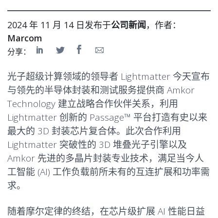
2024 年 11 月 14 日发布于
公司新闻
，作者：
Marcom
分享：
光子超级计算领域的领导者 Lightmatter 今天宣布
与领先的半导体封装和测试服务提供商 Amkor
Technology 建立战略合作伙伴关系，利用
Lightmatter 创新的
Passage
™ 平台打造有史以来
最大的 3D 封装芯片复合体。此次合作利用
Lightmatter 突破性的 3D 堆叠光子引擎以及
Amkor 先进的多晶片封装专业技术，满足当今人
工智能 (AI) 工作负载前所未有的互连扩展和功率需
求。
随着摩尔定律的终结，在芯片级扩展 AI 性能日益