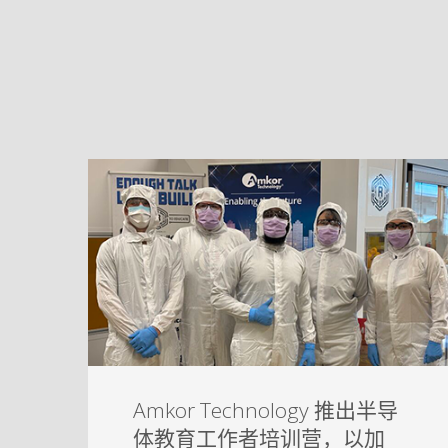
Amkor Technology 推出半导
体教育工作者培训营，以加