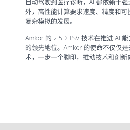
自动驾驶到医疗诊断，AI 都依赖于强大的
外，高性能计算要求速度、精度和可扩展
复杂模拟的发展。
Amkor 的 2.5D TSV 技术
的领先地位。Amkor 的使命不仅仅是
术，一步一个脚印，推动技术和创新