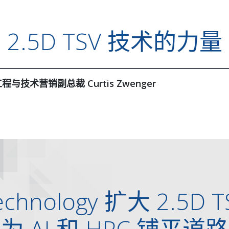
2.5D TSV 技术的力量
程与技术营销副总裁 Curtis Zwenger
echnology 扩大 2.5D
为 AI 和 HPC 铺平道路