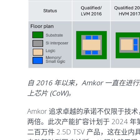
自 2016 年以来，Amkor 一直在进
上芯片 (CoW)。
Amkor 追求卓越的承诺不仅限于技术
两倍。此次产能扩容计划于 2024 年
二百万件 2.5D TSV 产品，这在