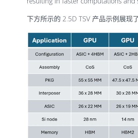
resulting in faster computations and
下方所示的 2.5D TSV 产品示例展现了