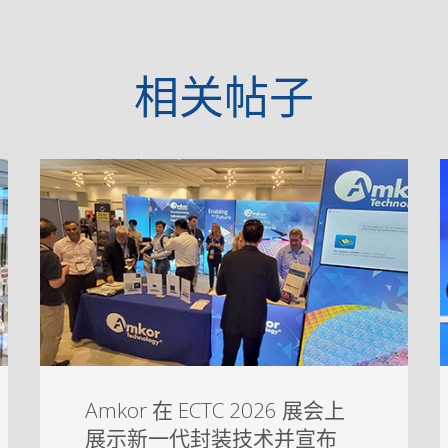
相关帖子
Amkor 在 ECTC 2026 展会上
展示新一代封装技术并宣布