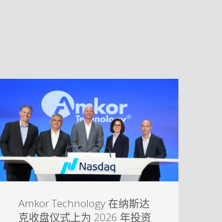
Amkor Technology 在纳斯达
克收盘仪式上为 2026 年投资