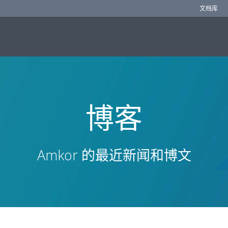
文档库
博客
Amkor 的最近新闻和博文