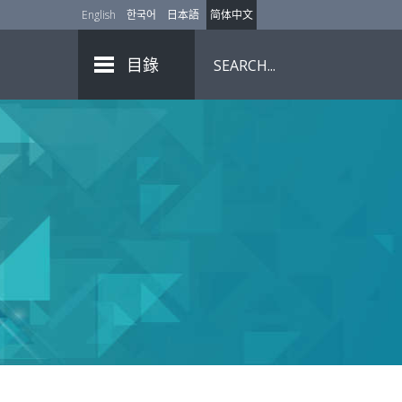
English
한국어
日本語
简体中文
目錄