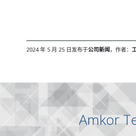
2024 年 5 月 25 日发布于
公司新闻
，作者：
工
Amkor T