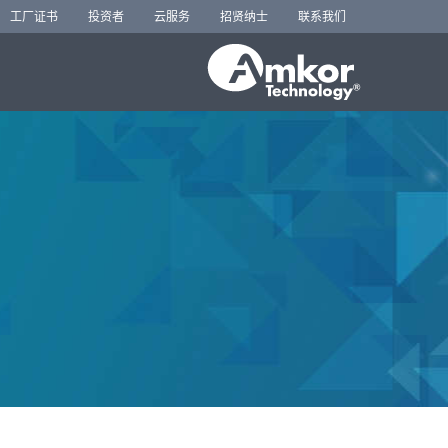
工厂证书
投资者
云服务
招贤纳士
联系我们