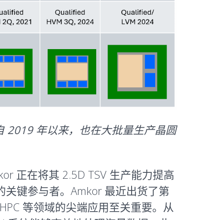
并且自 2019 年以来，也在大批量生产晶圆
正在将其 2.5D TSV 生产能力提高
的关键参与者。Amkor 最近出货了第
、HPC 等领域的尖端应用至关重要。从