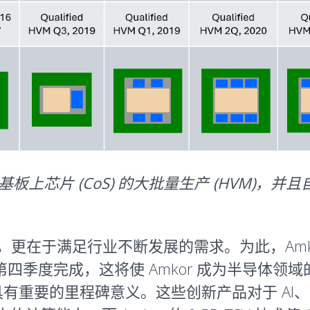
行基板上芯片 (CoS) 的大批量生产 (HVM)，
，更在于满足行业不断发展的需求。为此，Amkor 
第四季度完成，这将使 Amkor 成为半导体领域
业内具有重要的里程碑意义。这些创新产品对于 AI