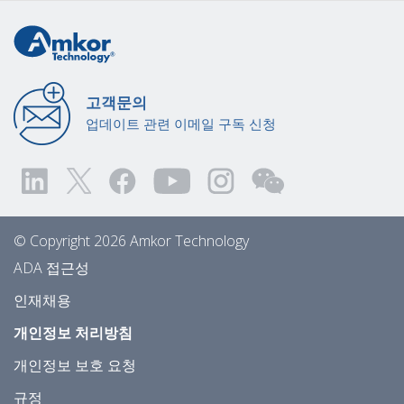
고객문의
업데이트 관련 이메일 구독 신청
© Copyright 2026 Amkor Technology
ADA 접근성
인재채용
개인정보 처리방침
개인정보 보호 요청
규정