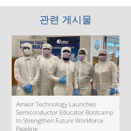
관련 게시물
Amkor Technology Launches
Semiconductor Educator Bootcamp
to Strengthen Future Workforce
Pipeline