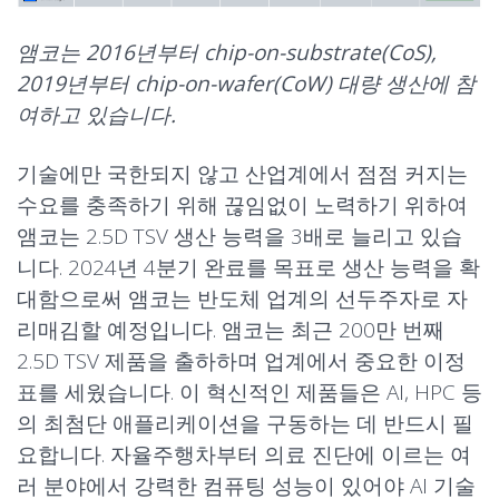
앰코는 2016년부터 chip-on-substrate(CoS),
2019년부터 chip-on-wafer(CoW) 대량 생산에 참
여하고 있습니다.
기술에만 국한되지 않고 산업계에서 점점 커지는
수요를 충족하기 위해 끊임없이 노력하기 위하여
앰코는 2.5D TSV 생산 능력을 3배로 늘리고 있습
니다. 2024년 4분기 완료를 목표로 생산 능력을 확
대함으로써 앰코는 반도체 업계의 선두주자로 자
리매김할 예정입니다. 앰코는 최근 200만 번째
2.5D TSV 제품을 출하하며 업계에서 중요한 이정
표를 세웠습니다. 이 혁신적인 제품들은 AI, HPC 등
의 최첨단 애플리케이션을 구동하는 데 반드시 필
요합니다. 자율주행차부터 의료 진단에 이르는 여
러 분야에서 강력한 컴퓨팅 성능이 있어야 AI 기술