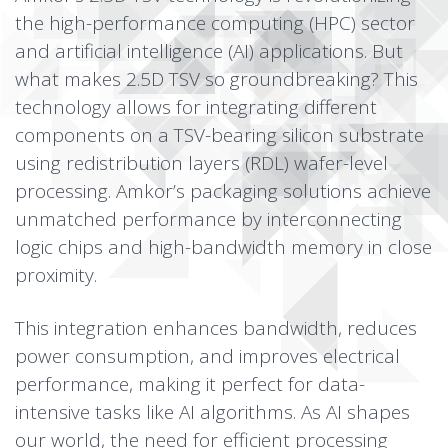
the high-performance computing (HPC) sector
and artificial intelligence (AI) applications. But
what makes 2.5D TSV so groundbreaking? This
technology allows for integrating different
components on a TSV-bearing silicon substrate
using redistribution layers (RDL) wafer-level
processing. Amkor’s packaging solutions achieve
unmatched performance by interconnecting
logic chips and high-bandwidth memory in close
proximity.
This integration enhances bandwidth, reduces
power consumption, and improves electrical
performance, making it perfect for data-
intensive tasks like AI algorithms. As AI shapes
our world, the need for efficient processing