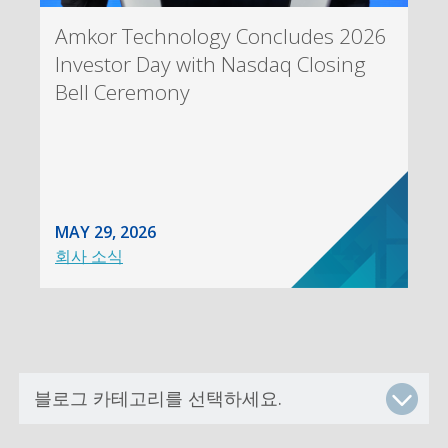
Amkor Technology Concludes 2026
Investor Day with Nasdaq Closing
Bell Ceremony
MAY 29, 2026
회사 소식