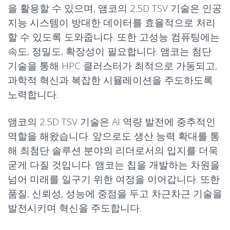
을 활용할 수 있으며, 앰코의 2.5D TSV 기술은 인공
지능 시스템이 방대한 데이터를 효율적으로 처리
할 수 있도록 도와줍니다. 또한 고성능 컴퓨팅에는
속도, 정밀도, 확장성이 필요합니다. 앰코는 첨단
기술을 통해 HPC 클러스터가 최적으로 가동되고,
과학적 혁신과 복잡한 시뮬레이션을 주도하도록
노력합니다.
앰코의 2.5D TSV 기술은 AI 역량 발전에 중추적인
역할을 해왔습니다. 앞으로도 생산 능력 확대를 통
해 최첨단 솔루션 분야의 리더로서의 입지를 더욱
굳게 다질 것입니다. 앰코는 칩을 개발하는 차원을
넘어 미래를 일구기 위한 여정을 이어갑니다. 또한
품질, 신뢰성, 성능에 중점을 두고 차근차근 기술을
발전시키며 혁신을 주도합니다.