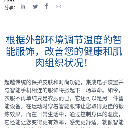
分享：
根据外部环境调节温度的智
能服饰，改善您的健康和肌
肉组织状况！
超越传统的保护皮肤和时尚功能，集成电子装置并
与智能手机相连的服饰将掀起下一场革命。如今，
衣服不再单纯只是衣服而已，它还可以是另一件智
能设备。在运动时穿着智能服饰让您取得更佳的锻
炼效果，而在日常生活中，通过控制身体的温度，
它还能让您变得更有效率，感觉更舒适。就像智能