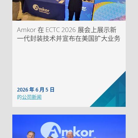
Amkor 在 ECTC 2026 展会上展示新
一代封装技术并宣布在美国扩大业务
2026 年 6 月 5 日
的
公司新闻