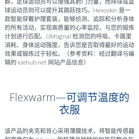
群，足球运动员可以增强其射门力量，而排球或篮
球运动员则可以提升其跳跃技巧。Hexoskin 是一
款智能穿戴护理套装，能够侦测、追踪和分析身体
的所有活动，实现高质量的心率监控，与您的锻炼
计划进行匹配。OMsignal 检测您的呼吸、卡路里
消耗、身体运动强度，告诉您是否取得最好的运动
效果或锻炼过于轻松。（参考资料：经过翻译与编
辑的 ioehub.net 网站产品信息）
Flexwarm
—可调节温度的
衣服
该产品的夹克和背心采用薄膜技术，将智能传感器