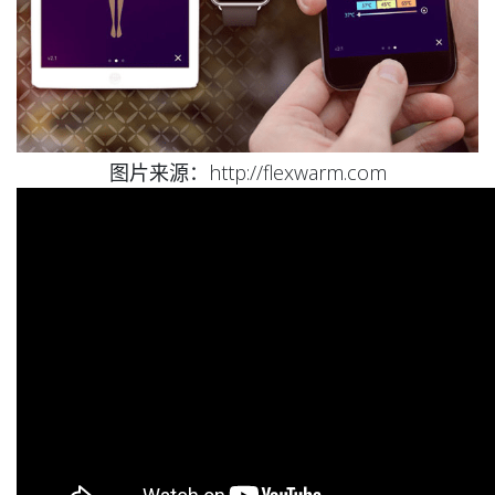
图片来源：http://flexwarm.com