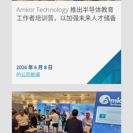
Amkor Technology 推出半导体教育
工作者培训营，以加强未来人才储备
2026 年 6 月 8 日
的
公司新闻