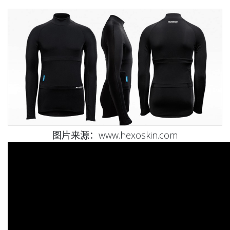
图片来源：www.hexoskin.com