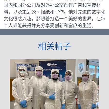
国内和国外公司及对外办公室创作广告和宣传材
料，以及策划公司报纸和写作。他对先进的数字化
文化很感兴趣，梦想着打造一个美好的世界，让每
个人都能获得并充分享受创新和富庶的生活。
相关帖子