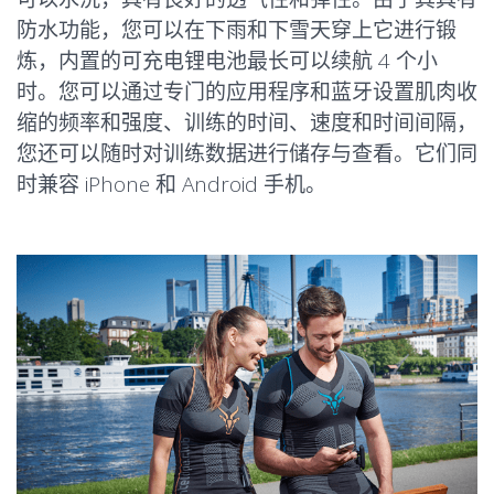
防水功能，您可以在下雨和下雪天穿上它进行锻
炼，内置的可充电锂电池最长可以续航 4 个小
时。您可以通过专门的应用程序和蓝牙设置肌肉收
缩的频率和强度、训练的时间、速度和时间间隔，
您还可以随时对训练数据进行储存与查看。它们同
时兼容 iPhone 和 Android 手机。