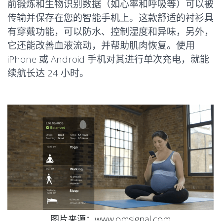
前锻炼和生物识别数据（如心率和呼吸等）可以被
传输并保存在您的智能手机上。这款舒适的衬衫具
有穿戴功能，可以防水、控制湿度和异味，另外，
它还能改善血液流动，并帮助肌肉恢复。使用
iPhone 或 Android 手机对其进行单次充电，就能
续航长达 24 小时。
图片来源：www.omsignal.com