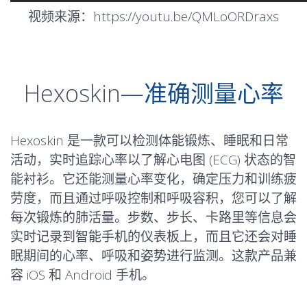
视频来源：https://youtu.be/QMLoORDraxs
Hexoskin
—准确测量心率
Hexoskin 是一款可以检测体能锻炼、睡眠和日常
活动，实时追踪心率以了解心电图 (ECG) 状态的智
能衬衫。它还能测量心率变化，确定压力和训练疲
劳度，而且通过呼吸控制和呼吸容积，您可以了解
每次锻炼的肺活量。步数、步长、卡路里等信息会
实时记录到智能手机的仪表板上，而且它还会对睡
眠期间的心率、呼吸和姿势进行监测。这款产品兼
容 iOS 和 Android 手机。