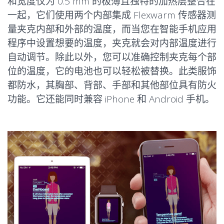
和宽度仅为 0.5 mm 的极薄且独特的加热层整合在
一起，它们使用两个内部集成 Flexwarm 传感器测
量夹克内部和外部的温度，而当您在智能手机应用
程序中设置想要的温度，夹克就会对内部温度进行
自动调节。除此以外，您可以准确控制夹克每个部
位的温度，它的电池也可以轻松被替换。此类服饰
都防水，其胸部、背部、手部和其他部位具有防火
功能。它还能同时兼容 iPhone 和 Android 手机。