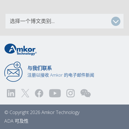
与我们联系
注册以接收 Amkor 的电子邮件新闻
© Copyright 2026 Amkor Technology
ADA 可及性