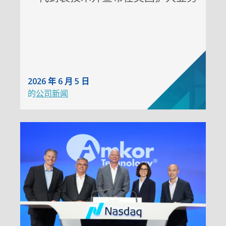
2026 年 6 月 5 日
的
公司新闻