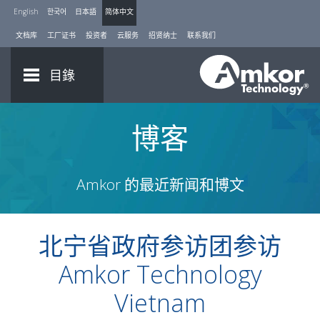
English
한국어
日本語
简体中文
文档库
工厂证书
投资者
云服务
招贤纳士
联系我们
目錄
博客
Amkor 的最近新闻和博文
北宁省政府参访团参访
Amkor Technology
Vietnam