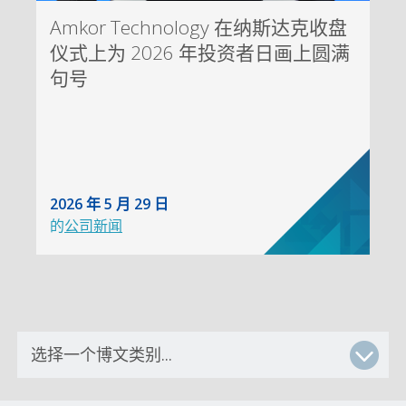
Amkor Technology 在纳斯达克收盘
仪式上为 2026 年投资者日画上圆满
句号
2026 年 5 月 29 日
的
公司新闻