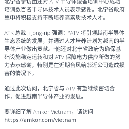
北宁省参访团还对 ATV 半导体设备培训中心成功
培训数百名半导体技术人员表示感谢。北宁省政府
重申将积极支持不断培养高素质技术人才。
ATK 总裁 Ji Jong-rip 强调：“ATV 将引领越南半导体
生态系统的发展，并通过人才培养计划为越南的半
导体产业做出贡献。”他还对北宁省政府为确保基
础设施稳定运转和对 ATV 保障电力供应所做的努
力表示感谢，特别是在近期台风给邻近公司造成损
害的情况下。
通过此次访问，北宁省与 ATV 有望继续密切合
作，促进越南半导体产业的发展。
要详细了解 Amkor Vietnam，请访问
https://amkor.com/vietnam