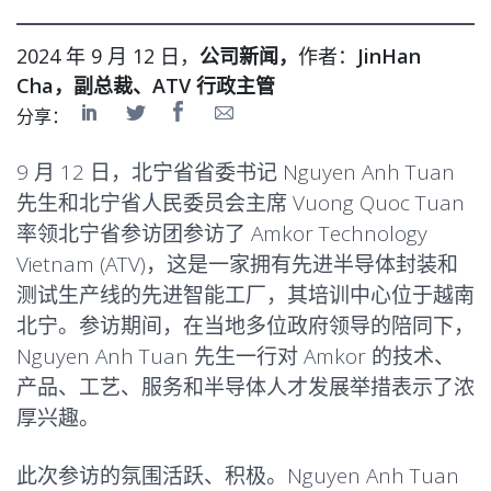
2024 年 9 月 12 日，
公司新闻，
作者：
JinHan
Cha，副总裁、ATV 行政主管
分享：
9 月 12 日，北宁省省委书记 Nguyen Anh Tuan
先生和北宁省人民委员会主席 Vuong Quoc Tuan
率领北宁省参访团参访了 Amkor Technology
Vietnam (ATV)，这是一家拥有先进半导体封装和
测试生产线的先进智能工厂，其培训中心位于越南
北宁。参访期间，在当地多位政府领导的陪同下，
Nguyen Anh Tuan 先生一行对 Amkor 的技术、
产品、工艺、服务和半导体人才发展举措表示了浓
厚兴趣。
此次参访的氛围活跃、积极。Nguyen Anh Tuan