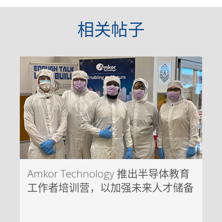
相关帖子
Amkor Technology 推出半导体教育
工作者培训营，以加强未来人才储备