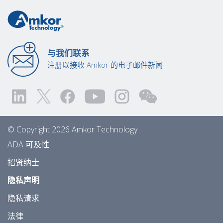
与我们联系
注册以接收 Amkor 的电子邮件新闻
© Copyright 2026 Amkor Technology
ADA 可及性
招贤纳士
隐私声明
隐私请求
法律