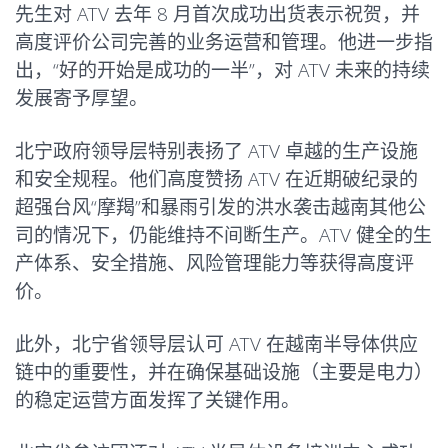
先生对 ATV 去年 8 月首次成功出货表示祝贺，并
高度评价公司完善的业务运营和管理。他进一步指
出，“好的开始是成功的一半”，对 ATV 未来的持续
发展寄予厚望。
北宁政府领导层特别表扬了 ATV 卓越的生产设施
和安全规程。他们高度赞扬 ATV 在近期破纪录的
超强台风“摩羯”和暴雨引发的洪水袭击越南其他公
司的情况下，仍能维持不间断生产。ATV 健全的生
产体系、安全措施、风险管理能力等获得高度评
价。
此外，北宁省领导层认可 ATV 在越南半导体供应
链中的重要性，并在确保基础设施（主要是电力）
的稳定运营方面发挥了关键作用。