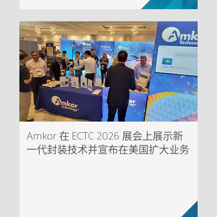
Amkor 在 ECTC 2026 展会上展示新
一代封装技术并宣布在美国扩大业务