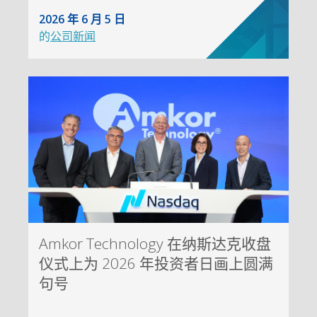
2026 年 6 月 5 日
的
公司新闻
Amkor Technology 在纳斯达克收盘
仪式上为 2026 年投资者日画上圆满
句号