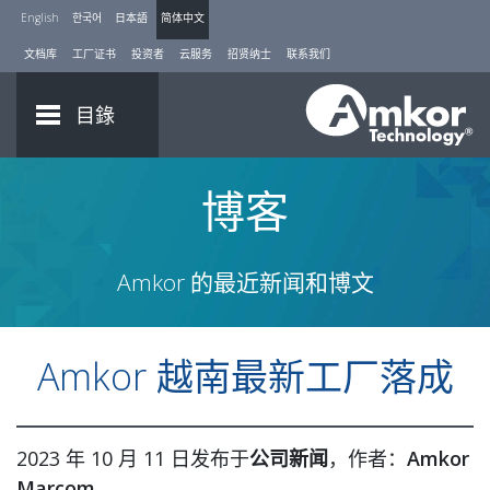
English
한국어
日本語
简体中文
文档库
工厂证书
投资者
云服务
招贤纳士
联系我们
目錄
博客
Amkor 的最近新闻和博文
Amkor 越南最新工厂落成
2023 年 10 月 11 日发布于
公司新闻
，作者：
Amkor
Marcom