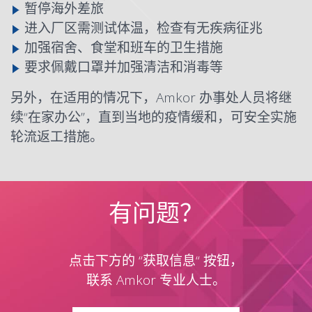
暂停海外差旅
进入厂区需测试体温，检查有无疾病征兆
加强宿舍、食堂和班车的卫生措施
要求佩戴口罩并加强清洁和消毒等
另外，在适用的情况下，Amkor 办事处人员将继
续“在家办公”，直到当地的疫情缓和，可安全实施
轮流返工措施。
有问题？
点击下方的 “获取信息“ 按钮，
联系 Amkor 专业人士。