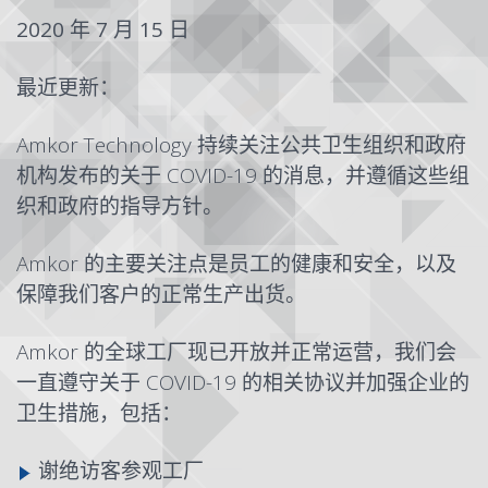
2020 年 7 月 15 日
最近更新：
Amkor Technology 持续关注公共卫生组织和政府
机构发布的关于 COVID-19 的消息，并遵循这些组
织和政府的指导方针。
Amkor 的主要关注点是员工的健康和安全，以及
保障我们客户的正常生产出货。
Amkor 的全球工厂现已开放并正常运营，我们会
一直遵守关于 COVID-19 的相关协议并加强企业的
卫生措施，包括：
谢绝访客参观工厂