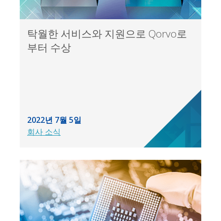
탁월한 서비스와 지원으로 Qorvo로
부터 수상
2022년 7월 5일
회사 소식
Back