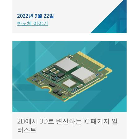
2022년 9월 22일
반도체 이야기
2D에서 3D로 변신하는 IC 패키지 일
러스트