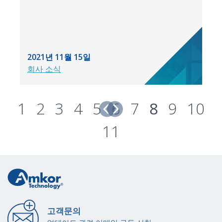
2021년 11월 15일
회사 소식
1
2
3
4
5
6
7
8
9
10
11
고객문의