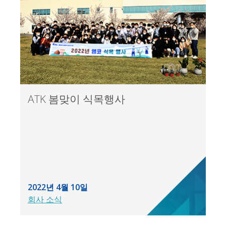
ATK 봄맞이 식목행사
2022년 4월 10일
회사 소식