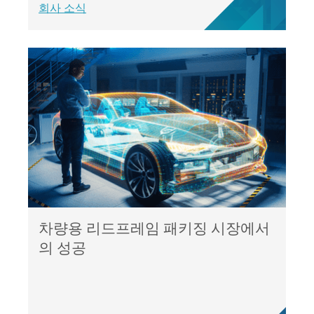
회사 소식
차량용 리드프레임 패키징 시장에서
의 성공