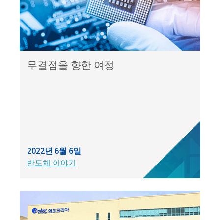
무결점을 향한 여정
2022년 6월 6일
반도체 이야기