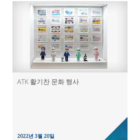
ATK 활기찬 문화 행사
2022년 3월 20일