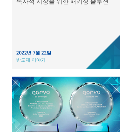
독자적 시장을 위한 패키징 솔루션
2022년 7월 22일
반도체 이야기