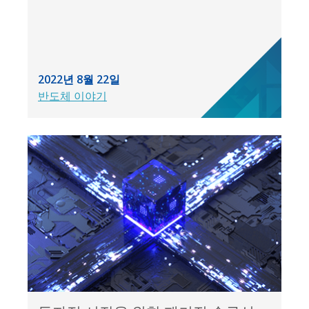
2022년 8월 22일
반도체 이야기