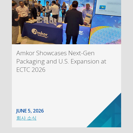
Amkor Showcases Next-Gen
Packaging and U.S. Expansion at
ECTC 2026
JUNE 5, 2026
회사 소식