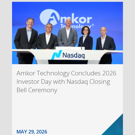
Amkor Technology Concludes 2026
Investor Day with Nasdaq Closing
Bell Ceremony
MAY 29, 2026