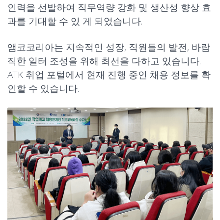
인력을 선발하여 직무역량 강화 및 생산성 향상 효
과를 기대할 수 있 게 되었습니다.
앰코코리아는 지속적인 성장, 직원들의 발전, 바람
직한 일터 조성을 위해 최선을 다하고 있습니다.
ATK 취업 포털
에서 현재 진행 중인 채용 정보를 확
인할 수 있습니다.