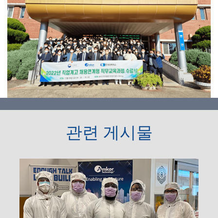
관련 게시물