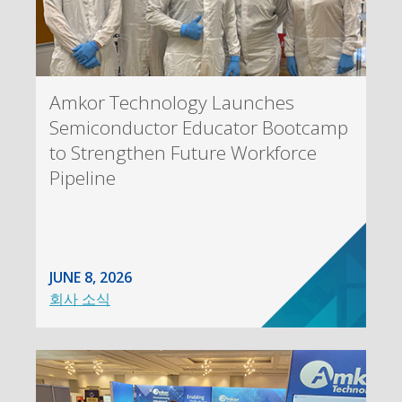
Amkor Technology Launches
Semiconductor Educator Bootcamp
to Strengthen Future Workforce
Pipeline
JUNE 8, 2026
회사 소식