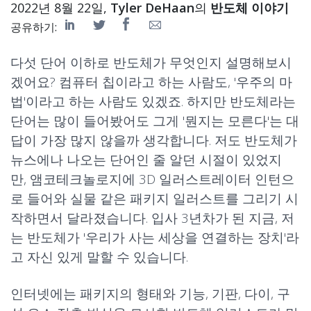
2022년 8월 22일,
Tyler DeHaan
의
반도체 이야기
공유하기:
다섯 단어 이하로 반도체가 무엇인지 설명해보시
겠어요? 컴퓨터 칩이라고 하는 사람도, '우주의 마
법'이라고 하는 사람도 있겠죠. 하지만 반도체라는
단어는 많이 들어봤어도 그게 '뭔지는 모른다'는 대
답이 가장 많지 않을까 생각합니다. 저도 반도체가
뉴스에나 나오는 단어인 줄 알던 시절이 있었지
만, 앰코테크놀로지에 3D 일러스트레이터 인턴으
로 들어와 실물 같은 패키지 일러스트를 그리기 시
작하면서 달라졌습니다. 입사 3년차가 된 지금, 저
는 반도체가 '우리가 사는 세상을 연결하는 장치'라
고 자신 있게 말할 수 있습니다.
인터넷에는 패키지의 형태와 기능, 기판, 다이, 구