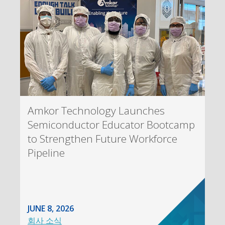
Amkor Technology Launches
Semiconductor Educator Bootcamp
to Strengthen Future Workforce
Pipeline
JUNE 8, 2026
회사 소식