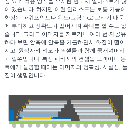
성 요소 적층 방식을 묘사한 반도체 일러스트가 많
이 있습니다. 하지만 이런 일러스트는 보통 기능이
한정된 파워포인트나 워드(그림 1)로 그리기 때문
에 투박하고 정확도가 떨어지며 확대를 할 수도 없
습니다. 그리고 이미지를 자르거나 여러 번 재공유
하다 보면 압축에 압축을 거듭하면서 화질이 떨어
지고, 원작자의 의도가 픽셀들과 함께 뭉개져버리
기 일쑤입니다. 특정 패키지의 컨셉을 고객이나 동
료에게 설명할 때에는 이미지의 정확성, 사실성, 품
질이 생명입니다.