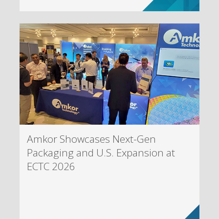
Amkor Showcases Next-Gen
Packaging and U.S. Expansion at
ECTC 2026