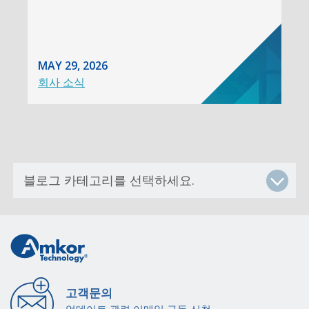
MAY 29, 2026
회사 소식
고객문의