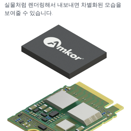
실물처럼 렌더링해서 내보내면 차별화된 모습을
보여줄 수 있습니다.