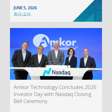
JUNE 5, 2026
회사 소식
Amkor Technology Concludes 2026
Investor Day with Nasdaq Closing
Bell Ceremony