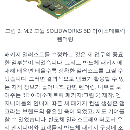
그림 2: M.2 모듈 SOLIDWORKS 3D 아이소메트릭
렌더링
패키지 일러스트를 수정하는 것은 제 업무의 중요
한 일부분이 되었습니다. 그리고 반도체 패키지에
대해 배우면 배울수록 정확한 일러스트를 그릴 수
있습니다. 그러면 결과적으로 앰코가 활용할 수 있
는 지적 정보가 늘어나죠. 단면 렌더링, 내부를 보
여주는 3D 아이소메트릭 패키지(그림 2) 제작, 엔
지니어들의 안내에 따른 새 패키지 컨셉 생성은 앰
코라는 브랜드의 중요한 축이 되었고, 저도 기여를
할 수 있었습니다. 반도체 일러스트레이터로서 우
리 엔지니어와 고객들의
반도체 패키지
구상에 조