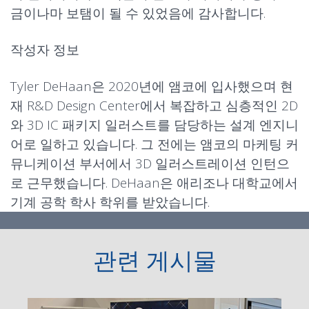
금이나마 보탬이 될 수 있었음에 감사합니다.
작성자 정보
Tyler DeHaan은 2020년에 앰코에 입사했으며 현
재 R&D Design Center에서 복잡하고 심층적인 2D
와 3D IC 패키지 일러스트를 담당하는 설계 엔지니
어로 일하고 있습니다. 그 전에는 앰코의 마케팅 커
뮤니케이션 부서에서 3D 일러스트레이션 인턴으
로 근무했습니다. DeHaan은 애리조나 대학교에서
기계 공학 학사 학위를 받았습니다.
관련 게시물