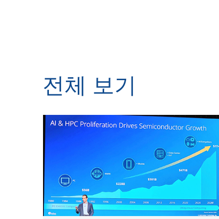
전체
보기