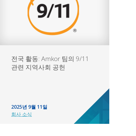
전국 활동: Amkor 팀의 9/11
관련 지역사회 공헌
2025년 9월 11일
회사 소식