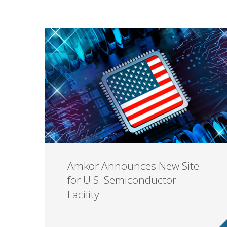
Amkor Announces New Site
for U.S. Semiconductor
Facility