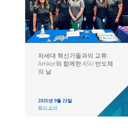
차세대 혁신가들과의 교류:
Amkor와 함께한 ASU 반도체
의 날
2025년 9월 23일
회사 소식