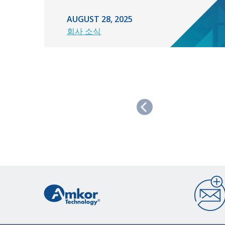
AUGUST 28, 2025
회사 소식