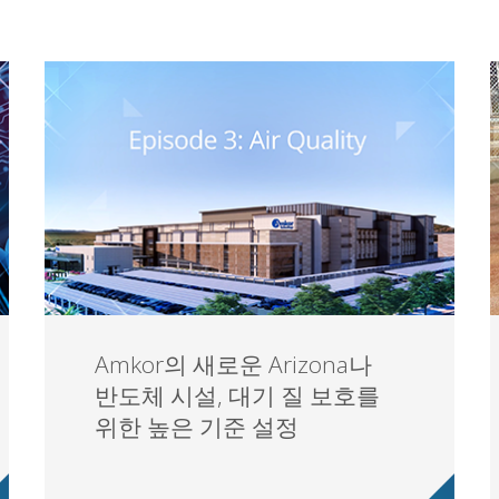
Amkor의 새로운 Arizona나
반도체 시설, 대기 질 보호를
위한 높은 기준 설정