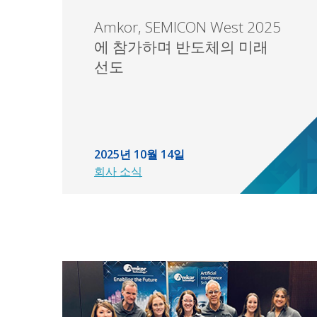
Amkor, SEMICON West 2025
에 참가하며 반도체의 미래
선도
2025년 10월 14일
회사 소식