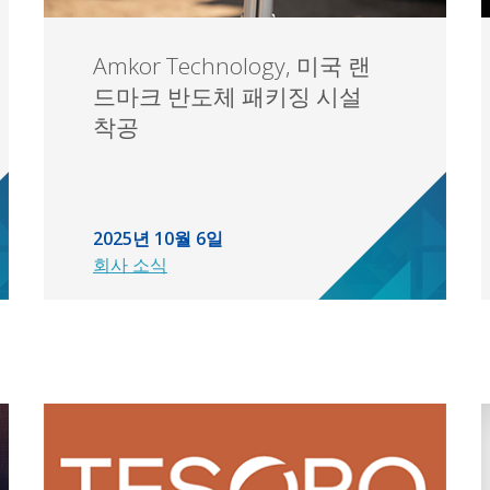
Amkor Technology, 미국 랜
드마크 반도체 패키징 시설
착공
2025년 10월 6일
회사 소식