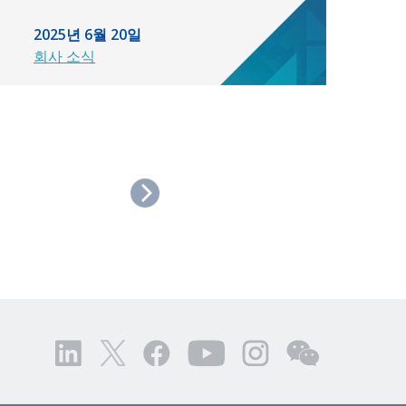
2025년 6월 20일
회사 소식