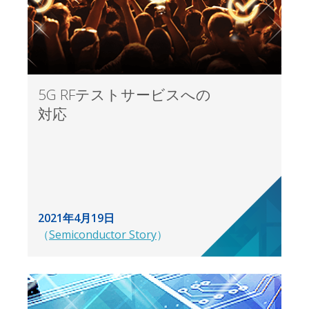
5G RFテストサービスへの
対応
2021年4月19日
（
Semiconductor Story
）