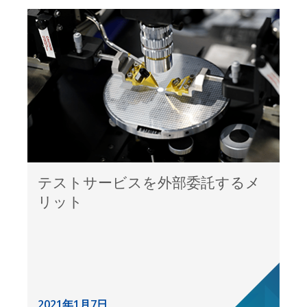
テストサービスを外部委託するメ
リット
2021年1月7日