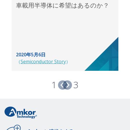
車載用半導体に希望はあるのか？
2020年5月6日
（
Semiconductor Story
）
1
2
3