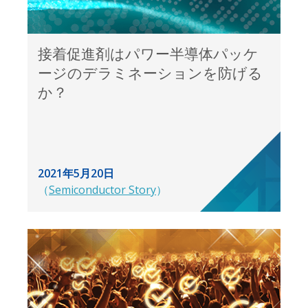
接着促進剤はパワー半導体パッケ
ージのデラミネーションを防げる
か？
2021年5月20日
（
Semiconductor Story
）