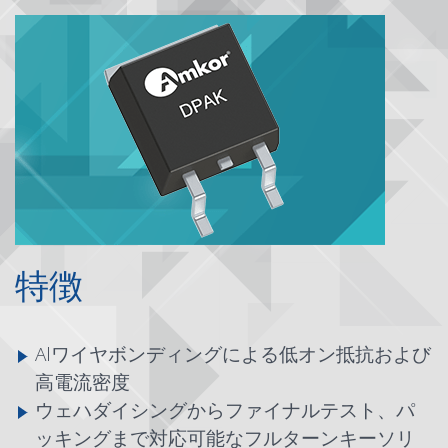
特徴
Alワイヤボンディングによる低オン抵抗および
高電流密度
ウェハダイシングからファイナルテスト、パ
ッキングまで対応可能なフルターンキーソリ