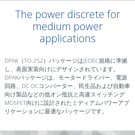
The power discrete for
medium power
applications
DPAK（TO-252）パッケージはJEDEC規格に準拠
し、表面実装向けにデザインされています。
DPAKパッケージは、モータードライバー、電源
回路、DC-DCコンバーター、民生品および自動車
向け製品などの低オン抵抗と高速スイッチング
MOSFET向けに設計されたミディアムパワーアプ
リケーションに最適なパッケージです。