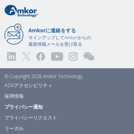
Amkorに連絡をする
サインアップしてAmkorからの
最新情報メールを受け取る
© Copyright 2026 Amkor Technology
ADAアクセシビリティ
採用情報
プライバシー通知
プライバシーリクエスト
リーガル