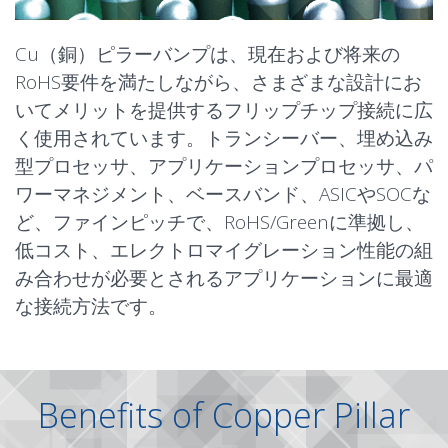
Cu（銅）ピラーバンプは、現在および将来の
RoHS要件を満たしながら、さまざまな設計にお
いてメリットを提供するフリップチップ接続に広
く使用されています。トランシーバー、埋め込み
型プロセッサ、アプリケーションプロセッサ、パ
ワーマネジメント、ベースバンド、ASICやSOCな
ど、ファインピッチで、RoHS/Greenに準拠し、
低コスト、エレクトロマイグレーション性能の組
み合わせが必要とされるアプリケーションに最適
な接続方法です。
Benefits of Copper Pillar