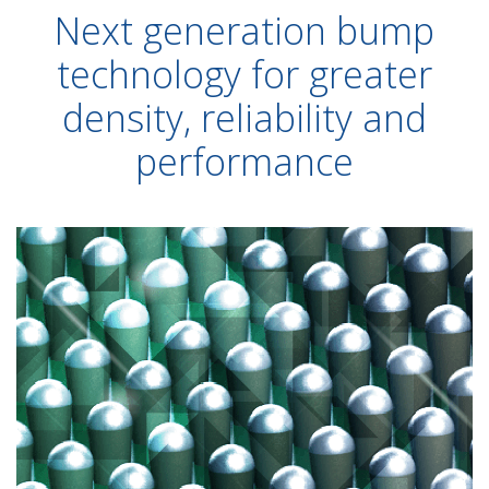
Next generation bump
technology for greater
density, reliability and
performance