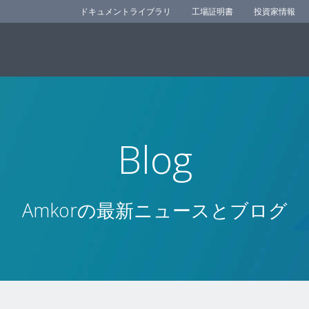
ドキュメントライブラリ
工場証明書
投資家情報
Blog
Amkorの最新ニュースとブログ