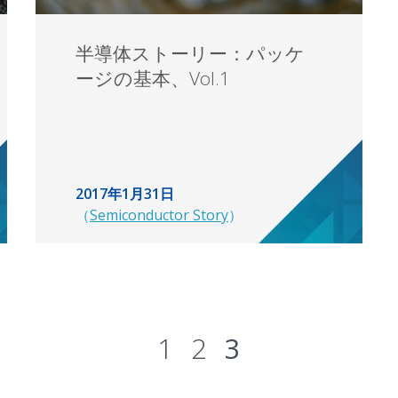
半導体ストーリー：パッケ
ージの基本、Vol.1
2017年1月31日
（
Semiconductor Story
）
1
2
3