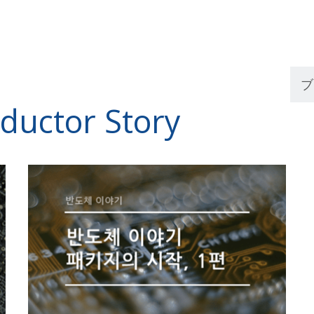
ductor Story