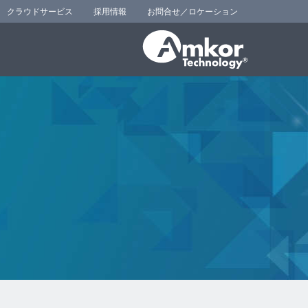
クラウドサービス
採用情報
お問合せ／ロケーション