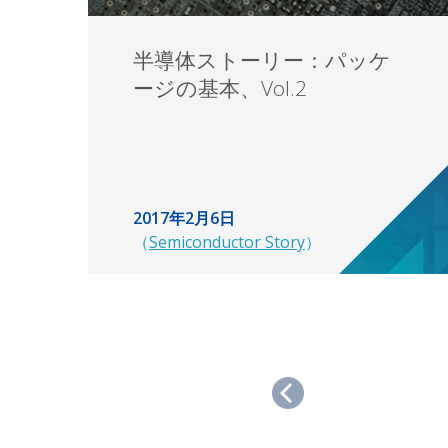
半導体ストーリー：パッケ
ージの基本、Vol.2
2017年2月6日
（
Semiconductor Story
）