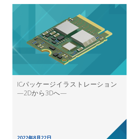
ICパッケージイラストレーション
—2Dから3Dへ—
2022年8月22日