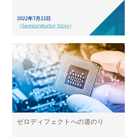
2022年7月22日
（
Semiconductor Story
）
ゼロディフェクトへの道のり