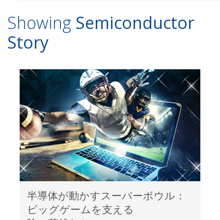
Showing
Semiconductor
Story
半導体が動かすスーパーボウル：
ビッグゲームを支える