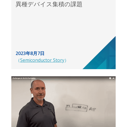
異種デバイス集積の課題
2023年8月7日
（
Semiconductor Story
）