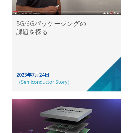
5G/6Gパッケージングの
課題を探る
2023年7月24日
（
Semiconductor Story
）