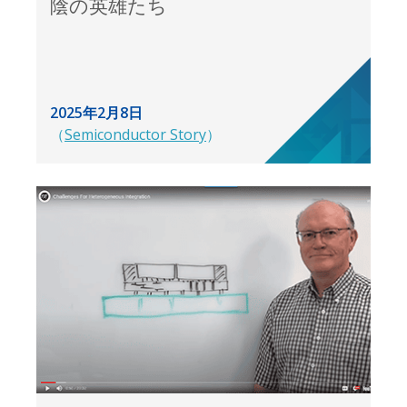
陰の英雄たち
2025年2月8日
（
Semiconductor Story
）