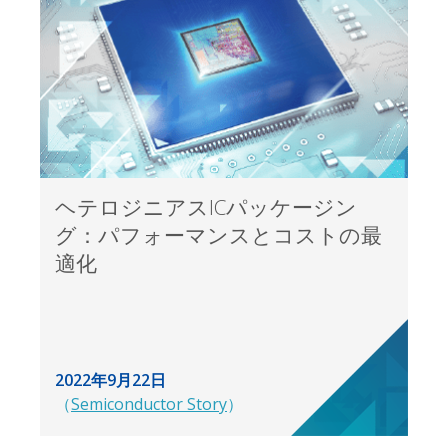
ヘテロジニアスICパッケージン
グ：パフォーマンスとコストの最
適化
2022年9月22日
（
Semiconductor Story
）