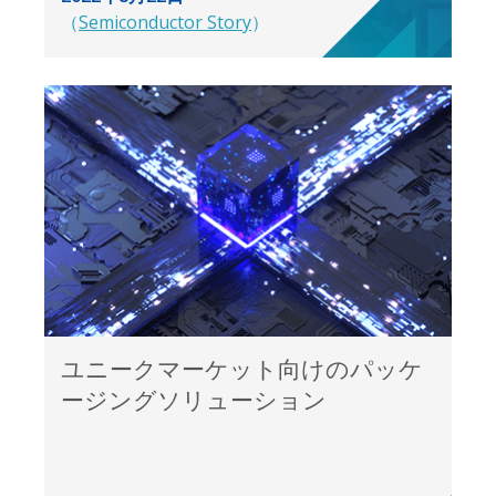
（
Semiconductor Story
）
ユニークマーケット向けのパッケ
ージングソリューション