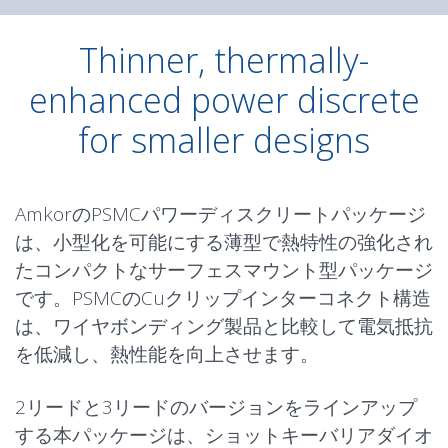
Thinner, thermally-
enhanced power discrete
for smaller designs
AmkorのPSMCパワーディスクリートパッケージ
は、小型化を可能にする薄型で熱特性の強化され
たコンパクトなサーフェスマウント型パッケージ
です。PSMCのCuクリップインターコネクト構造
は、ワイヤボンディング製品と比較して電気抵抗
を低減し、熱性能を向上させます。
2リードと3リードのバージョンをラインアップ
する本パッケージは、ショットキーバリアダイオ