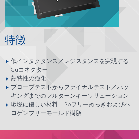
特徴
低インダクタンス／レジスタンスを実現する
Cuコネクター
熱特性の強化
プローブテストからファイナルテスト／パッ
キングまでのフルターンキーソリューション
環境に優しい材料：Pbフリーめっきおよびハ
ロゲンフリーモールド樹脂