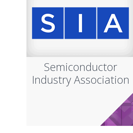
Semiconductor
Industry Association