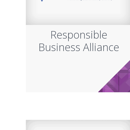
Responsible
Business Alliance