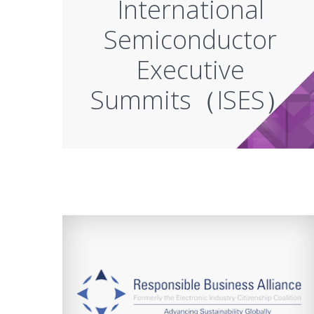
International
Semiconductor
Executive
Summits（ISES）