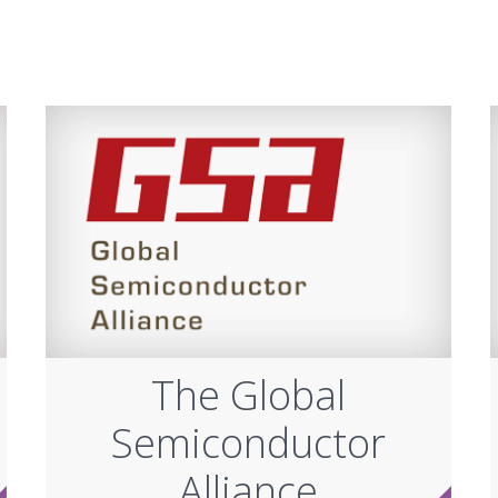
The Global
Semiconductor
Alliance