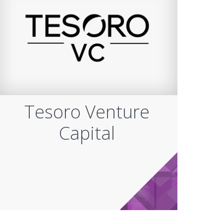
Tesoro Venture
Capital