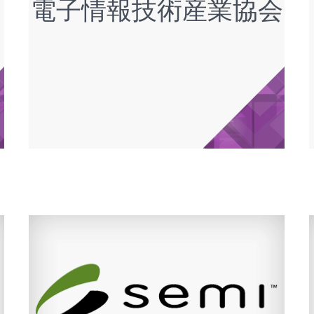
電子情報技術産業協会