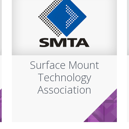
Surface Mount
Technology
Association