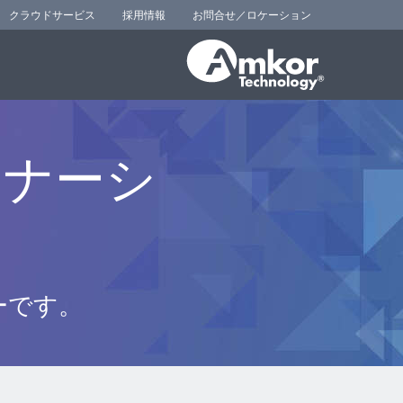
クラウドサービス
採用情報
お問合せ／ロケーション
トナーシ
ーです。