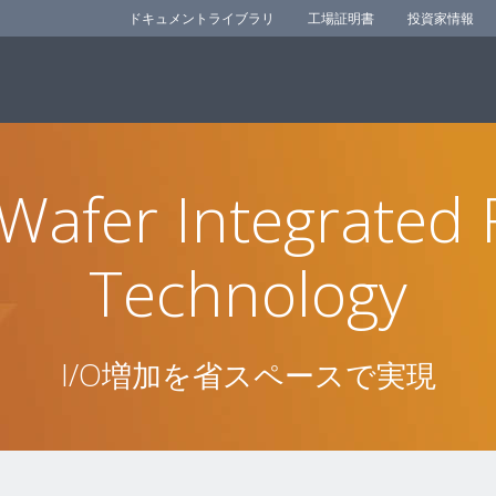
ドキュメントライブラリ
工場証明書
投資家情報
 Wafer Integrated
Technology
I/O増加を省スペースで実現