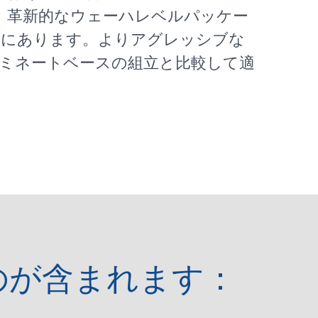
、革新的なウェーハレベルパッケー
力にあります。よりアグレッシブな
ミネートベースの組立と比較して適
のが含まれます：