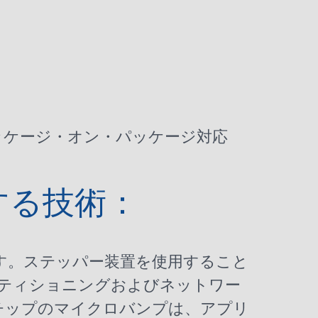
ッケージ・オン・パッケージ
対応
する技術：
す。ステッパー装置を使用すること
ーティショニングおよびネットワー
チップのマイクロバンプは、アプリ