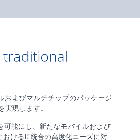
traditional
ングルおよびマルチチップのパッケージ
を実現します。
築を可能にし、新たなモバイルおよび
おけるIC統合の高度化ニーズに対