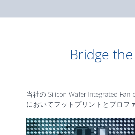
Bridge the
当社の Silicon Wafer Integrated Fan
においてフットプリントとプロファ