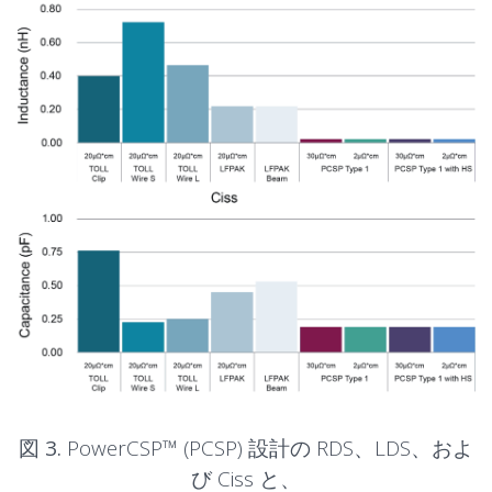
図 3.
PowerCSP™ (PCSP) 設計の RDS、LDS、およ
び Ciss と、