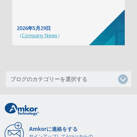
2026年5月29日
（
Company News
）
Amkorに連絡をする
サインアップしてAmkorからの