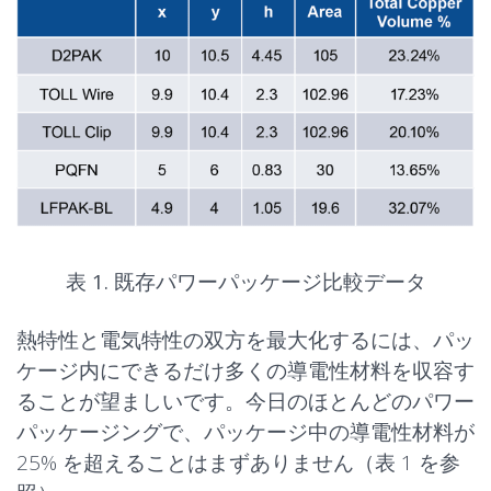
表 1.
既存パワーパッケージ比較データ
熱特性と電気特性の双方を最大化するには、パッ
ケージ内にできるだけ多くの導電性材料を収容す
ることが望ましいです。今日のほとんどのパワー
パッケージングで、パッケージ中の導電性材料が
25% を超えることはまずありません（表 1 を参