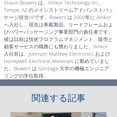
Shaun Bowers は、Amkor Technology Inc.,
Tempe, AZ のメインストリームアドバンストパッ
ケージ担当VPです。Bowers は 2000年に Amkor
へ入社し、現在は車載製品、リードフレームおよ
びパワーパッケージング事業部門の責任者です。
彼は以前は技術プログラムマネジメント、販売と
顧客サービスの職務にも携わりました。Amkor
入社前は、Johnson Matthey Electronics および
Honeywell Electronic Materials に勤めていまし
た。Bowers は Gonzaga 大学の機械エンジニア
リングの学位取得。
関連する記事