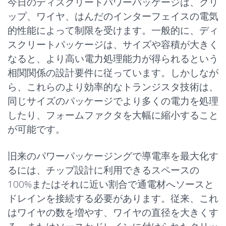
今日のディスクリートパワーパッケージは、クリ
ップ、ワイヤ、はんだのインターフェイスの電気
的性能によって制限を受けます。一般的に、ディ
スクリートパッケージは、サイズや容積が大きく
なると、より高い電力処理能力が得られるという
相関関係の設計要件に従っています。しかしなが
ら、これらのより効率的なトランジスタ技術は、
同じサイズのパッケージでより多くの電力を処理
したり、フォームファクタを大幅に縮小すること
が可能です。
旧来のパワーパッケージングで導電率を最大化す
るには、チップ設計に利用できるスペースの
100%またはそれに近い割合で通電材へソースと
ドレインを接続する必要があります。従来、これ
はワイヤの数を増やす、ワイヤの直径を大きくす