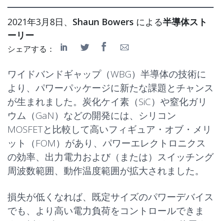
2021年3月8日、
Shaun Bowers
による
半導体スト
ーリー
シェアする：
ワイドバンドギャップ（WBG）半導体の技術に
より、パワーパッケージに新たな課題とチャンス
が生まれました。炭化ケイ素（SiC）や窒化ガリ
ウム（GaN）などの開発には、シリコン
MOSFETと比較して高いフィギュア・オブ・メリ
ット（FOM）があり、パワーエレクトロニクス
の効率、出力電力および（または）スイッチング
周波数範囲、動作温度範囲が拡大されました。
損失が低くなれば、既定サイズのパワーデバイス
でも、より高い電力負荷をコントロールできま