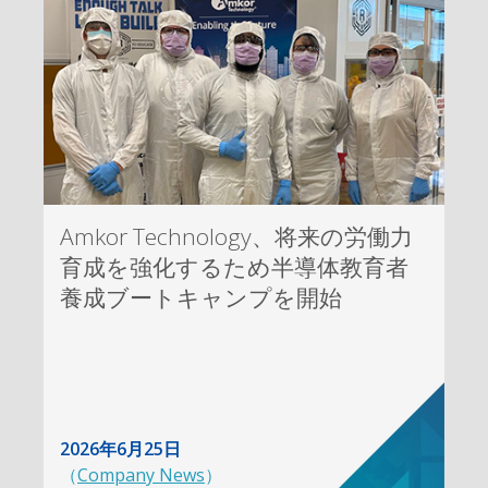
Amkor Technology、将来の労働力
育成を強化するため半導体教育者
養成ブートキャンプを開始
2026年6月25日
（
Company News
）