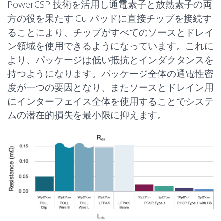
PowerCSP 技術を活用し通電素子と放熱素子の両
方の役を果たす Cu パッドに直接チップを接続す
ることにより、チップがすべてのソースとドレイ
ン領域を使用できるようになっています。これに
より、パッケージは低い抵抗とインダクタンスを
持つようになります。パッケージ全体の通電性密
度が一つの要因となり、またソースとドレイン用
にインターフェイス全体を使用することでシステ
ムの潜在的損失を最小限に抑えます。