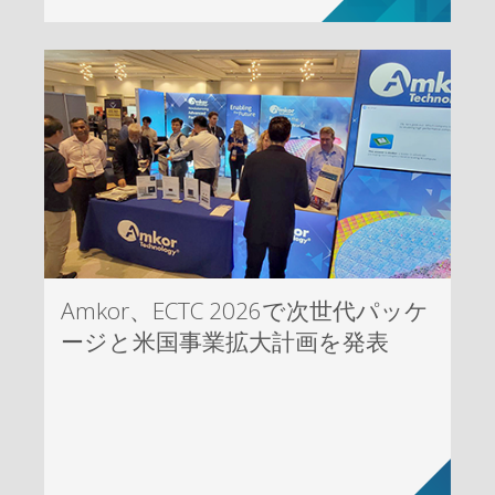
Amkor、ECTC 2026で次世代パッケ
ージと米国事業拡大計画を発表