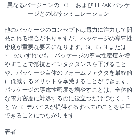
異なるバージョンの TOLL および LFPAK パッケ
ージとの比較シミュレーション
他のパッケージのコンセプトは電力に注力して開
発される場合がありますが、パッケージの導電性
密度が重要な要因になります。Si、GaN または
SiC のいずれでも、パッケージの導電性密度を増
やすことで抵抗とインダクタンスを下げること
や、パッケージ自体のフォームファクタを最終的
に低減するメリットを享受することができます。
パッケージの導電性密度を増やすことは、全体的
な電力密度に対処するのに役立つだけでなく、Si
と WBG デバイスが提供するすべてのことを活用
できることにつながります。
著者