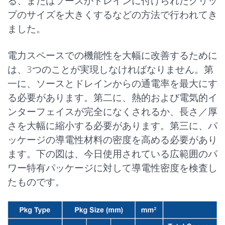
る、またはソースかドレインに付けられたクリッ
プのサイズを大きくするなどの方法で行われてき
ました。
電力スペースでの機能性を大幅に改善するために
は、3つのことが実現しなければなりません。第
一に、ソースとドレインからの通電率を最大にす
る必要があります。第二に、熱的および電気的イ
ンターフェイスが完全になくされるか、長さ／厚
さを大幅に縮小する必要があります。第三に、パ
ッケージの導電性材料の密度を高める必要があり
ます。下の図は、今日使用されている広範囲のパ
ワー特有パッケージに対して導電性密度を検査し
たものです。