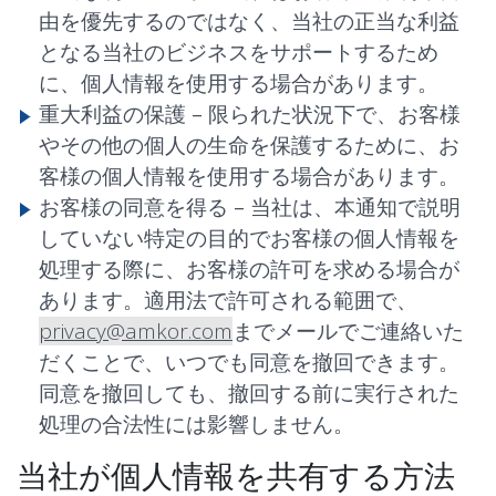
由を優先するのではなく、当社の正当な利益
となる当社のビジネスをサポートするため
に、個人情報を使用する場合があります。
重大利益の保護 –
限られた状況下で、お客様
やその他の個人の生命を保護するために、お
客様の個人情報を使用する場合があります。
お客様の同意を得る –
当社は、本通知で説明
していない特定の目的でお客様の個人情報を
処理する際に、お客様の許可を求める場合が
あります。適用法で許可される範囲で、
privacy@amkor.com
までメールでご連絡いた
だくことで、いつでも同意を撤回できます。
同意を撤回しても、撤回する前に実行された
処理の合法性には影響しません。
当社が個人情報を共有する方法