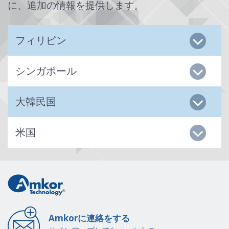
に、追加の情報を提供します。
フィリピン
シンガポール
大韓民国
米国
Amkorに連絡をする