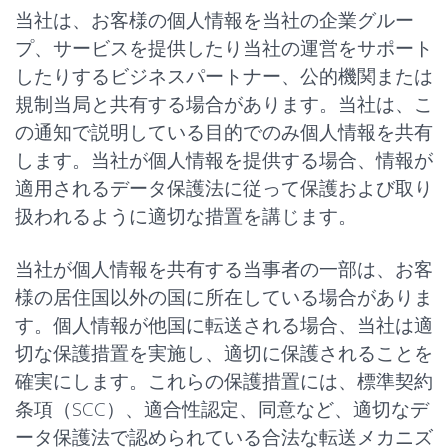
当社は、お客様の個人情報を当社の企業グルー
プ、サービスを提供したり当社の運営をサポート
したりするビジネスパートナー、公的機関または
規制当局と共有する場合があります。当社は、こ
の通知で説明している目的でのみ個人情報を共有
します。当社が個人情報を提供する場合、情報が
適用されるデータ保護法に従って保護および取り
扱われるように適切な措置を講じます。
当社が個人情報を共有する当事者の一部は、お客
様の居住国以外の国に所在している場合がありま
す。個人情報が他国に転送される場合、当社は適
切な保護措置を実施し、適切に保護されることを
確実にします。これらの保護措置には、標準契約
条項（SCC）、適合性認定、同意など、適切なデ
ータ保護法で認められている合法な転送メカニズ