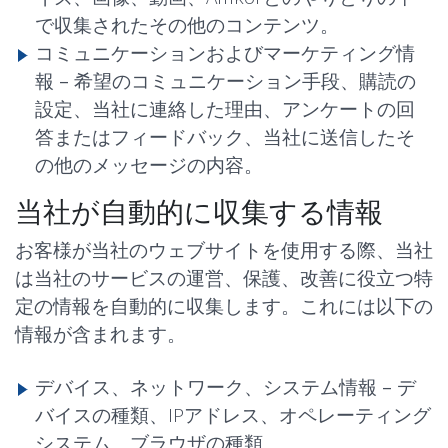
で収集されたその他のコンテンツ。
コミュニケーションおよびマーケティング情
報 –
希望のコミュニケーション手段、購読の
設定、当社に連絡した理由、アンケートの回
答またはフィードバック、当社に送信したそ
の他のメッセージの内容。
当社が自動的に収集する情報
お客様が当社のウェブサイトを使用する際、当社
は当社のサービスの運営、保護、改善に役立つ特
定の情報を自動的に収集します。これには以下の
情報が含まれます。
デバイス、ネットワーク、システム情報 –
デ
バイスの種類、IPアドレス、オペレーティング
システム、ブラウザの種類。