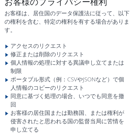
お客様のプライバシー権利
お客様は、居住国のデータ保護法に従って、以下
の権利を含む、特定の権利を有する場合がありま
す。
アクセスのリクエスト
修正または削除のリクエスト
個人情報の処理に対する異議申し立てまたは
制限
ポータブル形式（例：CSVやJSONなど）で個
人情報のコピーのリクエスト
同意に基づく処理の場合、いつでも同意を撤
回
お客様の居住国または勤務国、または権利が
侵害されたと思われる国の監督当局に苦情を
申し立てる