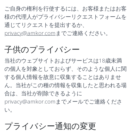
ご自身の権利を行使するには、お客様またはお客
様の代理人が
プライバシーリクエストフォーム
を
通じてリクエストを提出するか、
privacy@amkor.com
までご連絡ください。
子供のプライバシー
当社のウェブサイトおよびサービスは18歳未満
の個人を対象としておらず、そのような個人に関
する個人情報を故意に収集することはありませ
ん。当社がこの種の情報を収集したと思われる場
合は、当社が削除できるように
privacy@amkor.com
までメールでご連絡くださ
い。
プライバシー通知の変更