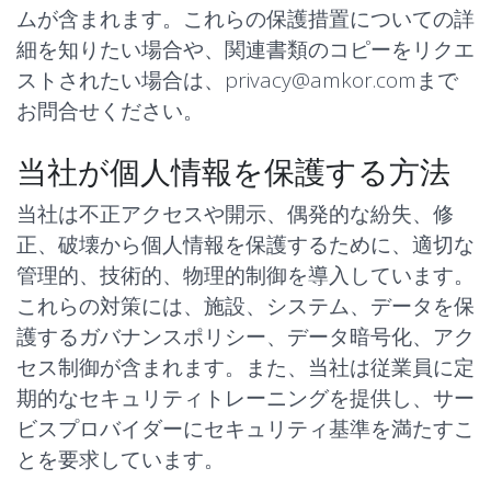
ムが含まれます。これらの保護措置についての詳
細を知りたい場合や、関連書類のコピーをリクエ
ストされたい場合は、
privacy@amkor.com
まで
お問合せください。
当社が個人情報を保護する方法
当社は不正アクセスや開示、偶発的な紛失、修
正、破壊から個人情報を保護するために、適切な
管理的、技術的、物理的制御を導入しています。
これらの対策には、施設、システム、データを保
護するガバナンスポリシー、データ暗号化、アク
セス制御が含まれます。また、当社は従業員に定
期的なセキュリティトレーニングを提供し、サー
ビスプロバイダーにセキュリティ基準を満たすこ
とを要求しています。