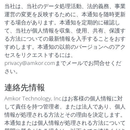
当社は、当社のデータ処理活動、法的義務、事業
運営の変更を反映するために、本通知を随時更新
する場合があります。本通知を定期的に確認し
て、当社が個人情報を収集、使用、共有、保護す
る方法についての最新情報を入手することをおす
すめします。本通知の以前のバージョンへのアク
セスをリクエストするには、
privacy@amkor.com
までメールでお問合せくだ
さい。
連絡先情報
Amkor Technology, Inc.はお客様の個人情報に対
して責任を持つ管理者、または法人であり、個人
情報が処理される方法とその理由を決定します。
本通知または個人情報が処理される方法について