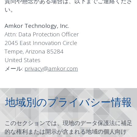
質問や懸念がある場合は、以下までご連絡くださ
い。
Amkor Technology, Inc.
Attn: Data Protection Officer
2045 East Innovation Circle
Tempe, Arizona 85284
United States
メール:
privacy@amkor.com
地域別のプライバシー情報
このセクションでは、現地のデータ保護法に補足
的な権利または開示が含まれる地域の個人向け