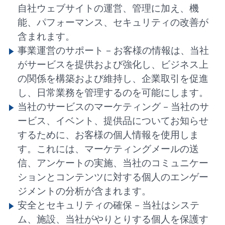
自社ウェブサイトの運営、管理に加え、機
能、パフォーマンス、セキュリティの改善が
含まれます。
事業運営のサポート –
お客様の情報は、当社
がサービスを提供および強化し、ビジネス上
の関係を構築および維持し、企業取引を促進
し、日常業務を管理するのを可能にします。
当社のサービスのマーケティング –
当社のサ
ービス、イベント、提供品についてお知らせ
するために、お客様の個人情報を使用しま
す。これには、マーケティングメールの送
信、アンケートの実施、当社のコミュニケー
ションとコンテンツに対する個人のエンゲー
ジメントの分析が含まれます。
安全とセキュリティの確保 –
当社はシステ
ム、施設、当社がやりとりする個人を保護す