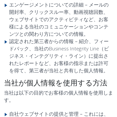
エンゲージメントについての詳細 –
メールの
開封率、クリックスルー率、動画視聴回数、
ウェブサイトでのアクティビティなど、お客
様による当社のコミュニケーションやコンテ
ンツとの関わり方についての情報。
認定された第三者からの情報 –
紹介、フィー
ドバック、当社のBusiness Integrity Line（ビ
ジネス・インテグリティ・ライン）に提出さ
れたレポートなど、お客様の指示または許可
を得て、第三者が当社と共有した個人情報。
当社が個人情報を使用する方法
当社は以下の目的でお客様の個人情報を使用しま
す。
自社ウェブサイトの提供と管理 –
これには、