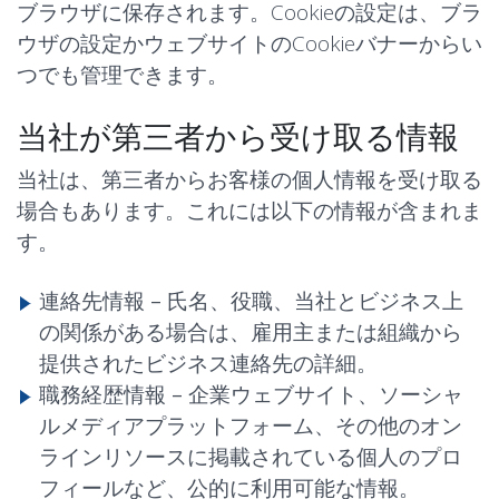
ブラウザに保存されます。Cookieの設定は、ブラ
ウザの設定かウェブサイトのCookieバナーからい
つでも管理できます。
当社が第三者から受け取る情報
当社は、第三者からお客様の個人情報を受け取る
場合もあります。これには以下の情報が含まれま
す。
連絡先情報 –
氏名、役職、当社とビジネス上
の関係がある場合は、雇用主または組織から
提供されたビジネス連絡先の詳細。
職務経歴情報 –
企業ウェブサイト、ソーシャ
ルメディアプラットフォーム、その他のオン
ラインリソースに掲載されている個人のプロ
フィールなど、公的に利用可能な情報。