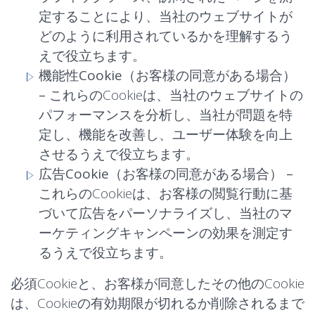
定することにより、当社のウェブサイトが
どのように利用されているかを理解するう
えで役立ちます。
機能性Cookie（お客様の同意がある場合）
–
これらのCookieは、当社のウェブサイトの
パフォーマンスを分析し、当社が問題を特
定し、機能を改善し、ユーザー体験を向上
させるうえで役立ちます。
広告Cookie（お客様の同意がある場合） –
これらのCookieは、お客様の閲覧行動に基
づいて広告をパーソナライズし、当社のマ
ーケティングキャンペーンの効果を測定す
るうえで役立ちます。
必須Cookieと、お客様が同意したその他のCookie
は、Cookieの有効期限が切れるか削除されるまで