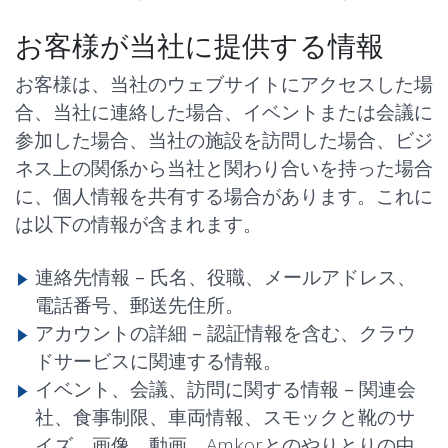
お客様が当社に提供する情報
お客様は、当社のウェブサイトにアクセスした場
合、当社に連絡した場合、イベントまたは会議に
参加した場合、当社の施設を訪問した場合、ビジ
ネス上の関係から当社と関わり合いを持った場合
に、個人情報を共有する場合があります。これに
は以下の情報が含まれます。
連絡先情報 –
氏名、役職、メールアドレス、
電話番号、郵送先住所。
アカウントの詳細 –
認証情報を含む、クラウ
ドサービスに関連する情報。
イベント、会議、訪問に関する情報 –
関連会
社、食事制限、車両情報、スモックと靴のサ
イズ、画像、動画、Amkorとのやりとりの中