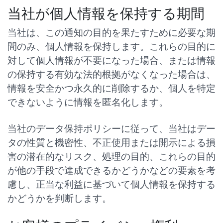
当社が個人情報を保持する期間
当社は、この通知の目的を果たすために必要な期
間のみ、個人情報を保持します。これらの目的に
対して個人情報が不要になった場合、または情報
の保持する有効な法的根拠がなくなった場合は、
情報を安全かつ永久的に削除するか、個人を特定
できないように情報を匿名化します。
当社のデータ保持ポリシーに従って、当社はデー
タの性質と機密性、不正使用または開示による損
害の潜在的なリスク、処理の目的、これらの目的
が他の手段で達成できるかどうかなどの要素を考
慮し、正当な利益に基づいて個人情報を保持する
かどうかを判断します。