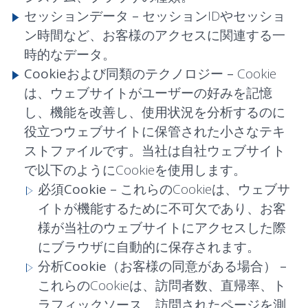
セッションデータ –
セッションIDやセッショ
ン時間など、お客様のアクセスに関連する一
時的なデータ。
Cookieおよび同類のテクノロジー –
Cookie
は、ウェブサイトがユーザーの好みを記憶
し、機能を改善し、使用状況を分析するのに
役立つウェブサイトに保管された小さなテキ
ストファイルです。当社は自社ウェブサイト
で以下のようにCookieを使用します。
必須Cookie –
これらのCookieは、ウェブサ
イトが機能するために不可欠であり、お客
様が当社のウェブサイトにアクセスした際
にブラウザに自動的に保存されます。
分析Cookie（お客様の同意がある場合） –
これらのCookieは、訪問者数、直帰率、ト
ラフィックソース、訪問されたページを測