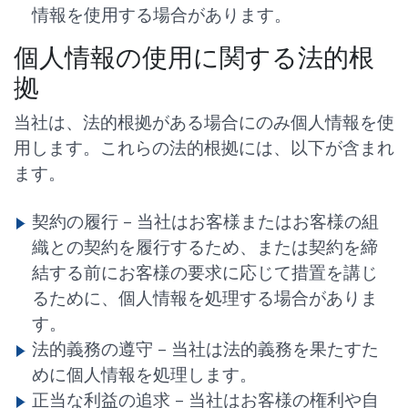
情報を使用する場合があります。
個人情報の使用に関する法的根
拠
当社は、法的根拠がある場合にのみ個人情報を使
用します。これらの法的根拠には、以下が含まれ
ます。
契約の履行 –
当社はお客様またはお客様の組
織との契約を履行するため、または契約を締
結する前にお客様の要求に応じて措置を講じ
るために、個人情報を処理する場合がありま
す。
法的義務の遵守 –
当社は法的義務を果たすた
めに個人情報を処理します。
正当な利益の追求 –
当社はお客様の権利や自