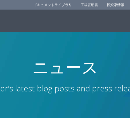
ドキュメントライブラリ
工場証明書
投資家情報
ニュース
r’s latest blog posts and press rele