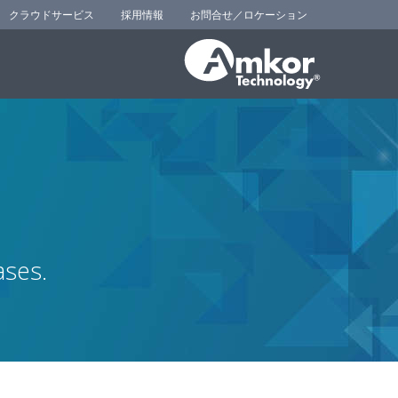
クラウドサービス
採用情報
お問合せ／ロケーション
ases.