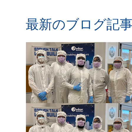
最新のブログ記