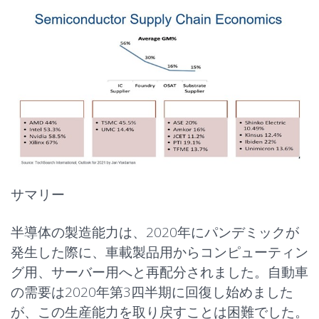
サマリー
半導体の製造能力は、2020年にパンデミックが
発生した際に、車載製品用から
コンピューティン
グ
用、サーバー用へと再配分されました。自動車
の需要は2020年第3四半期に回復し始めました
が、この生産能力を取り戻すことは困難でした。