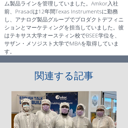
ム製品ラインを管理していました。Amkor入社
前、Prasadは12年間Texas Instrumentsに勤務
し、アナログ製品グループでプロダクトデフィニ
ションとマーケティングを担当していました。彼
はテキサス大学オースティン校でBSEE学位を、
サザン・メソジスト大学でMBAを取得していま
す。
関連する記事