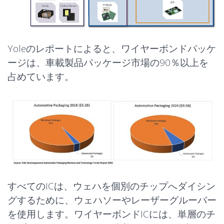
Yoleのレポートによると、ワイヤーボンドパッケ
ージは、車載製品パッケージ市場の90％以上を
占めています。
すべてのICは、ウェハを個別のチップへダイシン
グするために、ウェハソーやレーザーグルーバー
を使用します。ワイヤーボンドICには、単層のチ