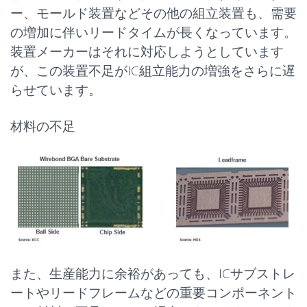
ー、モールド装置などその他の組立装置も、需要
の増加に伴いリードタイムが長くなっています。
装置メーカーはそれに対応しようとしています
が、この装置不足がIC組立能力の増強をさらに遅
らせています。
材料の不足
また、生産能力に余裕があっても、ICサブストレ
ートやリードフレームなどの重要コンポーネント