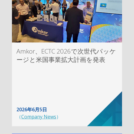
Amkor、ECTC 2026で次世代パッケ
ージと米国事業拡大計画を発表
2026年6月5日
（
Company News
）