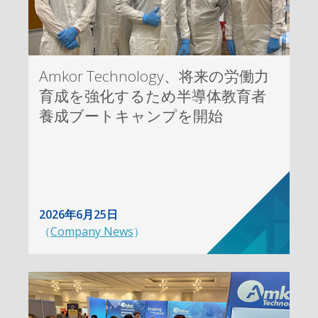
Amkor Technology、将来の労働力
育成を強化するため半導体教育者
養成ブートキャンプを開始
2026年6月25日
（
Company News
）