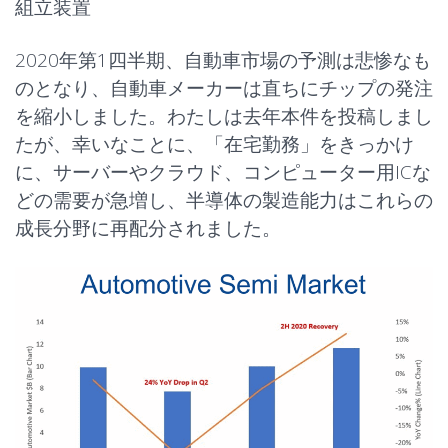
組立装置
2020年第1四半期、自動車市場の予測は悲惨なも
のとなり、自動車メーカーは直ちにチップの発注
を縮小しました。わたしは去年本件を投稿しまし
たが、幸いなことに、「在宅勤務」をきっかけ
に、サーバーやクラウド、コンピューター用ICな
どの需要が急増し、半導体の製造能力はこれらの
成長分野に再配分されました。