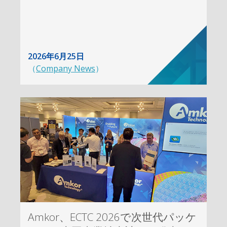
2026年6月25日
（
Company News
）
Amkor、ECTC 2026で次世代パッケ