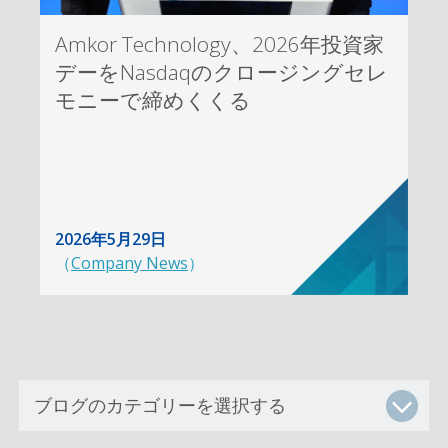
Amkor Technology、2026年投資家
デーをNasdaqのクロージングセレ
モニーで締めくくる
2026年5月29日
（
Company News
）