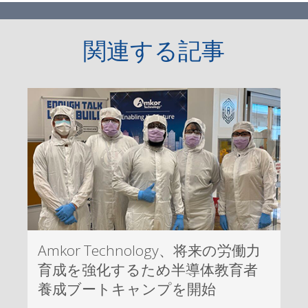
関連する記事
Amkor Technology、将来の労働力
育成を強化するため半導体教育者
養成ブートキャンプを開始