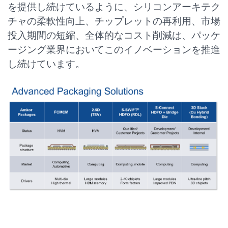
を提供し続けているように、シリコンアーキテク
チャの柔軟性向上、チップレットの再利用、市場
投入期間の短縮、全体的なコスト削減は、パッケ
ージング業界においてこのイノベーションを推進
し続けています。