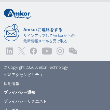
Amkorに連絡をする
サインアップしてAmkorからの
最新情報メールを受け取る
© Copyright 2026 Amkor Technology
ADAアクセシビリティ
採用情報
プライバシー通知
プライバシーリクエスト