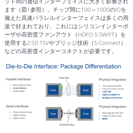
ット間の通信インターフェイスに大きく影響され
ます（図1参照）。チップ間に100～1000のIOを
備えた高速パラレルインターフェイスは多くの用
途で好まれており、これにはシリコンインターポ
ーザや高密度ファンアウト（HDFO S-SWIFT）を
使用する2.5D TSVやブリッジ技術（S-Connect）
などの高密度インターコネクトが必要です。