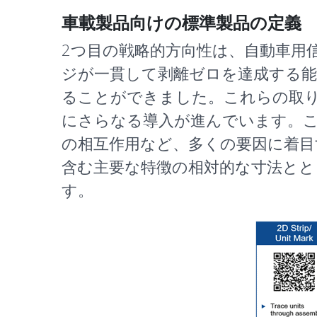
車載製品向けの標準製品の定義
2つ目の戦略的方向性は、自動車用信頼性
ジが一貫して剥離ゼロを達成する能
ることができました。これらの取
にさらなる導入が進んでいます。こ
の相互作用など、多くの要因に着目
含む主要な特徴の相対的な寸法とと
す。