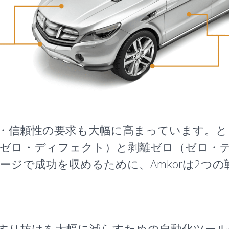
・信頼性の要求も大幅に高まっています。と
（ゼロ・ディフェクト）と剥離ゼロ（ゼロ・
ージで成功を収めるために、Amkorは2つ
すり抜けを大幅に減らすための自動化ツール