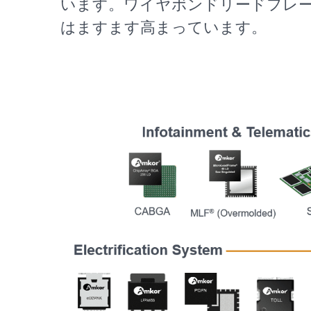
います。ワイヤボンドリードフレームパッケ
はますます高まっています。