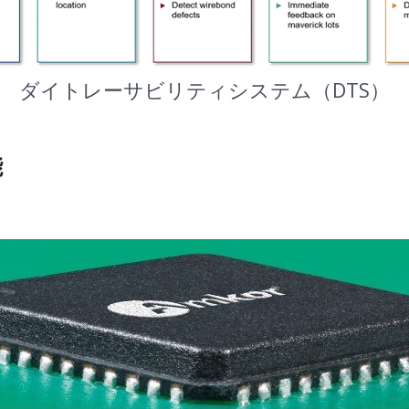
ダイトレーサビリティシステム（DTS）
能