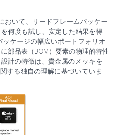
 G0）において、リードフレームパッケー
せを何度も試し、安定した結果を得
パッケージの幅広いポートフォリオ
に部品表（BOM）要素の物理的特性
た設計の特徴は、貴金属のメッキを
に関する独自の理解に基づいていま