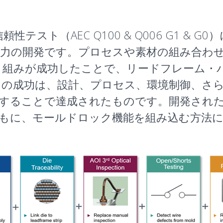
テスト（AEC Q100 & Q006 G1 &
力の開発です。プロセスや素材の組み合わ
り組みが成功したことで、リードフレーム・
の成功は、設計、プロセス、環境制御、さら
することで達成されたものです。開発され
もに、モールドロック機能を組み込む方法