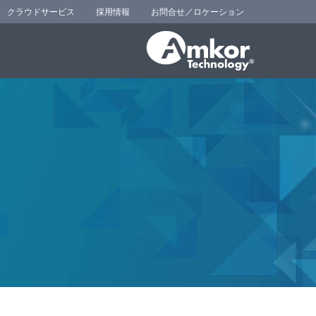
クラウドサービス
採用情報
お問合せ／ロケーション