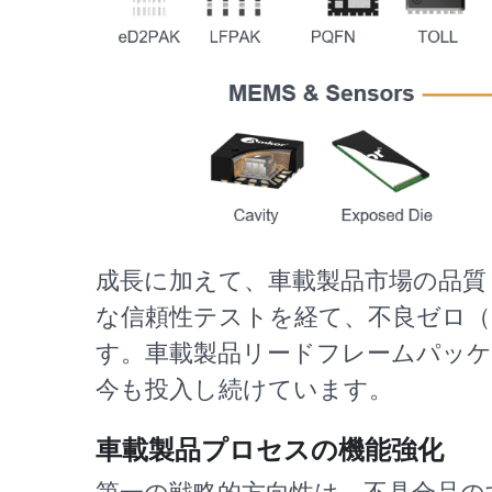
成長に加えて、車載製品市場の品質
な信頼性テストを経て、不良ゼロ
す。車載製品リードフレームパッケ
今も投入し続けています。
車載製品プロセスの機能強化
第一の戦略的方向性は、不具合品の