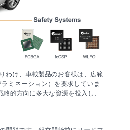
りわけ、車載製品のお客様は、広範
デラミネーション）を要求していま
の戦略的方向に多大な資源を投入し、
の開発です。組立開始前にリードフ