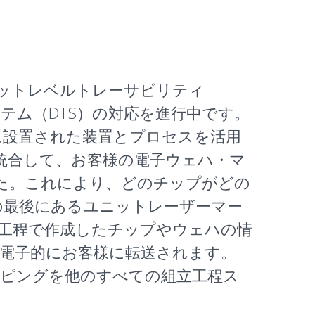
ニットレベルトレーサビリティ
テム（DTS）の対応を進行中です。
めに設置された装置とプロセスを活用
統合して、お客様の電子ウェハ・マ
た。これにより、どのチップがどの
の最後にあるユニットレーザーマー
工程で作成したチップやウェハの情
て電子的にお客様に転送されます。
ッピングを他のすべての組立工程ス