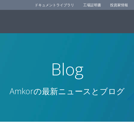
ドキュメントライブラリ
工場証明書
投資家情報
Blog
Amkorの最新ニュースとブログ