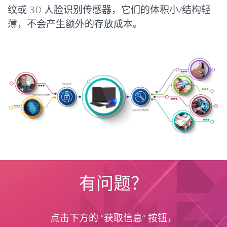
纹或 3D 人脸识别传感器，它们的体积小/结构轻
薄，不会产生额外的存放成本。
有问题？
点击下方的 “获取信息“ 按钮，