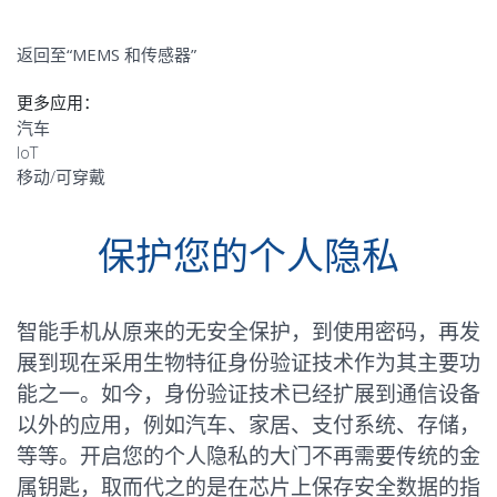
返回至“MEMS 和传感器”
更多应用：
汽车
IoT
移动/可穿戴
保护您的个人隐私
智能手机从原来的无安全保护，到使用密码，再发
展到现在采用生物特征身份验证技术作为其主要功
能之一。如今，身份验证技术已经扩展到通信设备
以外的应用，例如汽车、家居、支付系统、存储，
等等。开启您的个人隐私的大门不再需要传统的金
属钥匙，取而代之的是在芯片上保存安全数据的指