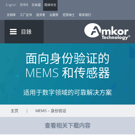
English
한국어
日本語
简体中文
文档库
工厂证书
投资者
云服务
招贤纳士
联系我们
目錄
面向身份验证的
MEMS 和传感器
适用于数字领域的可靠解决方案
主页
|
MEMS – 身份验证
查看相关下载内容