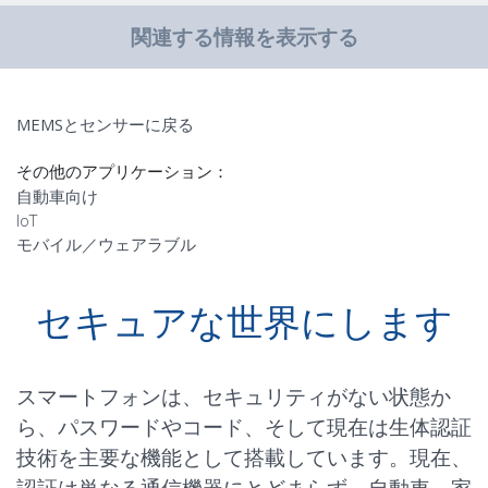
関連する情報を表示する
MEMSとセンサーに戻る
その他のアプリケーション：
自動車向け
IoT
モバイル／ウェアラブル
セキュアな世界にします
スマートフォンは、セキュリティがない状態か
ら、パスワードやコード、そして現在は生体認証
技術を主要な機能として搭載しています。現在、