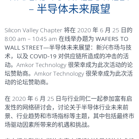
– 半导体未来展望
Silicon Valley Chapter 将在 2020 年 6 月 25 日的
8:00 am – 10:45 am 在线举办题为
WAFERS TO
WALL STREET—半导体未来展望：新兴市场与技
术，以及 COVID-19 对供应链所造成的冲击
的活
动。Amkor Technology 很荣幸成为此次活动的论
坛赞助商。Amkor Technology 很荣幸成为此次活
动的论坛赞助商。
在 2020 年 6 月 25 日与行业同仁一起参加富有启
发性的网络研讨会，讨论关于半导体行业未来前
景、行业趋势和市场指标等主题，其中包括最终市
场驱动因素所带来的机遇和挑战。