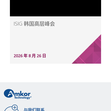
ISIG 韩国高层峰会
2026 年 8 月 26 日
与我们联系