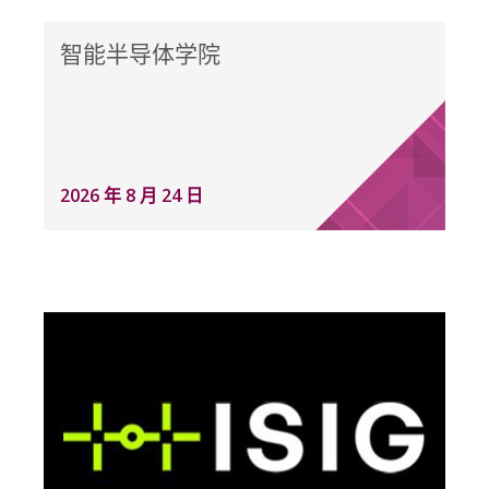
智能半导体学院
2026 年 8 月 24 日