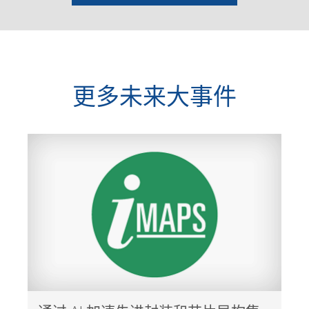
更多未来大事件