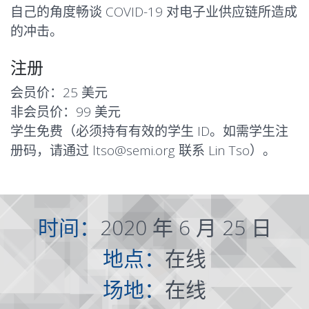
自己的角度畅谈 COVID-19 对电子业供应链所造成
的冲击。
注册
会员价：25 美元
非会员价：99 美元
学生免费（必须持有有效的学生 ID。如需学生注
册码，请通过
ltso@semi.org
联系 Lin Tso）。
时间：
2020 年 6 月 25 日
地点：
在线
场地：
在线