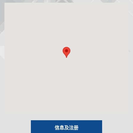
信息及注册