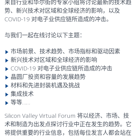
来自行业和华尔街的专家小组将讨论最新的技术趋
势、新兴技术对区域和全球经济的影响，以及
COVID-19 对电子业供应链所造成的冲击。
与我们一起在线讨论以下主题：
市场前景、技术趋势、市场指标和驱动因素
新兴技术对区域和全球经济的影响
COVID-19 对电子业供应链所造成的冲击
晶圆厂投资和容量的发展趋势
材料和先进封装机遇及挑战
集成技术
等等……
Silicon Valley Virtual Forum 将以经济、市场、技
术和制造为出发点探讨行业中正在发生的趋势。它
将提供重要的行业信息，包括每位发言人都会站在