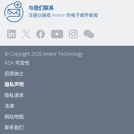
与我们联系
注册以接收 Amkor 的电子邮件新闻
© Copyright 2026 Amkor Technology
ADA 可及性
招贤纳士
隐私声明
隐私请求
法律
网站地图
联系我们