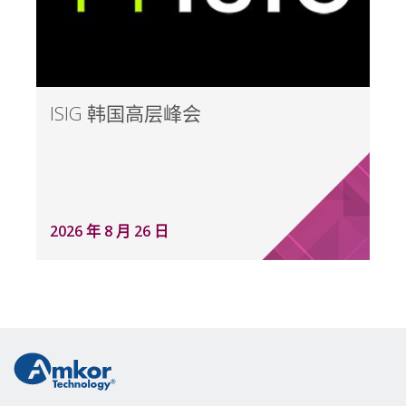
ISIG 韩国高层峰会
2026 年 8 月 26 日