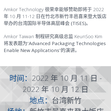
Amkor Technology 很荣幸能够赞助即将于 2022
年 10 月 11-12 日在竹北市新竹丰邑喜来登大饭店
举办的
台湾国际半导体高层峰会 (TISES)
。
Amkor Taiwan 制程研究高级总监 KeunSoo Kim
将发表题为“
Advanced Packaging Technologies
Enable New Applications
”的演讲。
时间：
2022 年 10 月 11 日 -
2022 年 10 月 12 日
地点：
台湾新竹