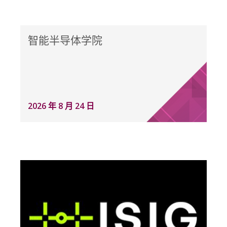
智能半导体学院
2026 年 8 月 24 日