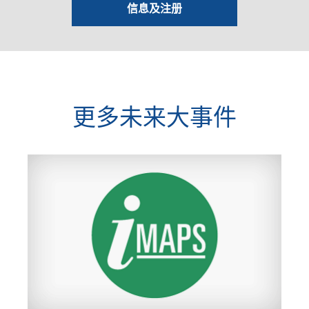
信息及注册
更多未来大事件