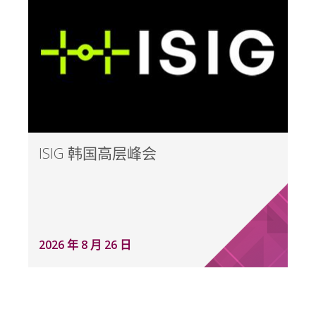
ISIG 韩国高层峰会
2026 年 8 月 26 日