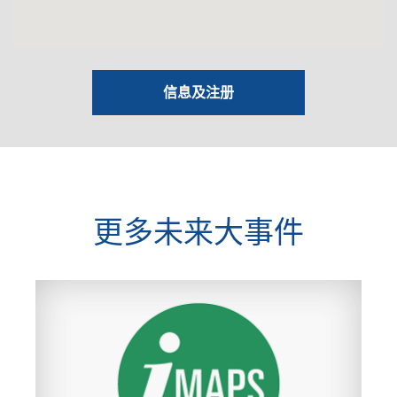
信息及注册
更多未来大事件