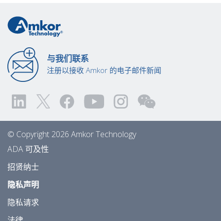
与我们联系
注册以接收 Amkor 的电子邮件新闻
© Copyright 2026 Amkor Technology
ADA 可及性
招贤纳士
隐私声明
隐私请求
法律