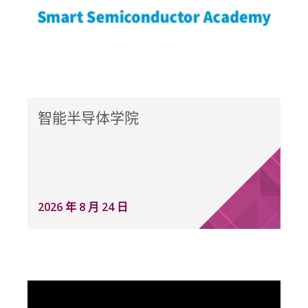
智能半导体学院
2026 年 8 月 24 日