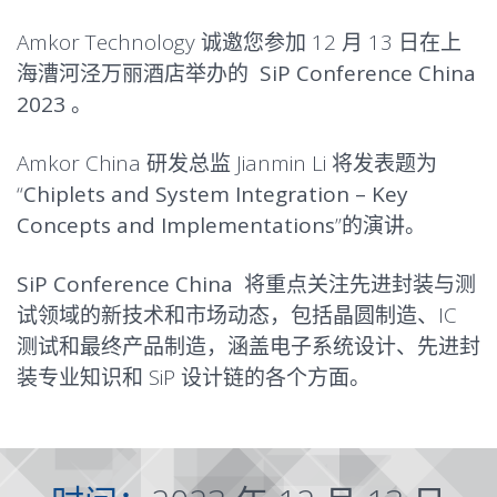
Amkor Technology 诚邀您参加 12 月 13 日在上
海漕河泾万丽酒店举办的
SiP Conference China
2023
。
Amkor China 研发总监 Jianmin Li 将发表题为
“
Chiplets and System Integration – Key
Concepts and Implementations
”的演讲。
SiP Conference China
将重点关注先进封装与测
试领域的新技术和市场动态，包括晶圆制造、IC
测试和最终产品制造，涵盖电子系统设计、先进封
装专业知识和 SiP 设计链的各个方面。