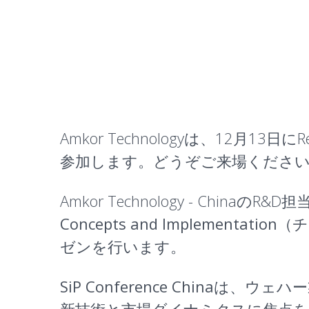
Amkor Technologyは、12月13日にRen
参加します。どうぞご来場くださ
Amkor Technology - Chinaの
Concepts and Impleme
ゼンを行います。
SiP Conference China
は、ウェハー