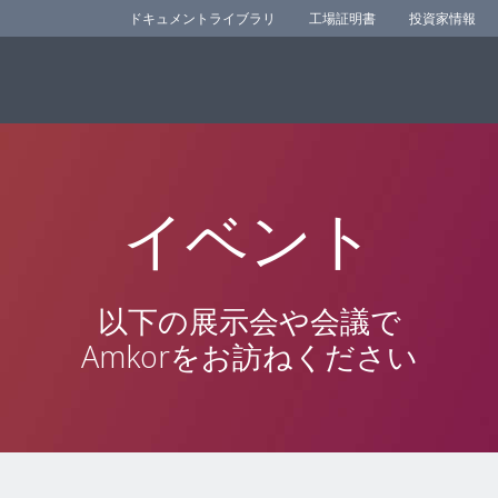
ドキュメントライブラリ
工場証明書
投資家情報
イベント
以下の展示会や会議で
Amkorをお訪ねください