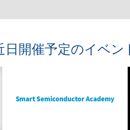
近日開催予定のイベン