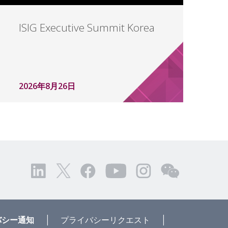
ISIG Executive Summit Korea
2026年8月26日
|
|
バシー通知
プライバシーリクエスト