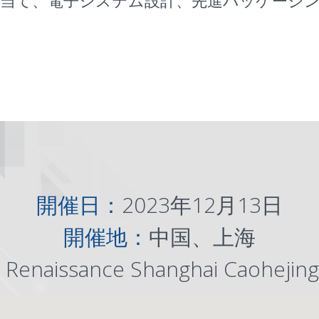
当て、電子システム設計、先進パッケージング
開催日：
2023年12月13日
開催地：
中国、上海
：
Renaissance Shanghai Caohejing