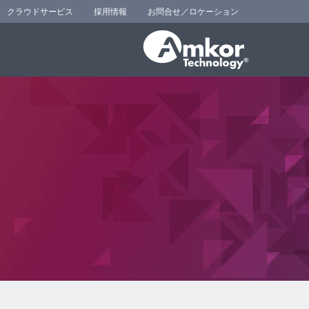
クラウドサービス
採用情報
お問合せ／ロケーション