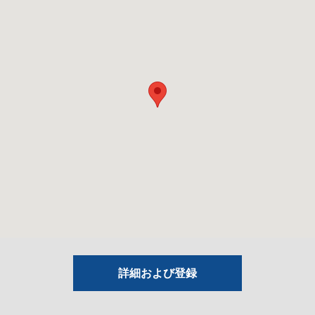
詳細および登録