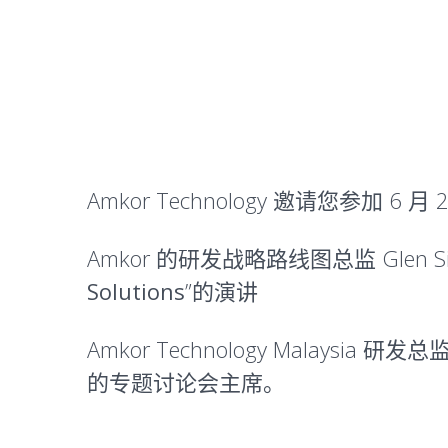
Amkor Technology 邀请您参加 6
Amkor 的研发战略路线图总监 Glen S
Solutions
”的演讲
Amkor Technology Malaysia 研发总监 
的专题讨论会主席。