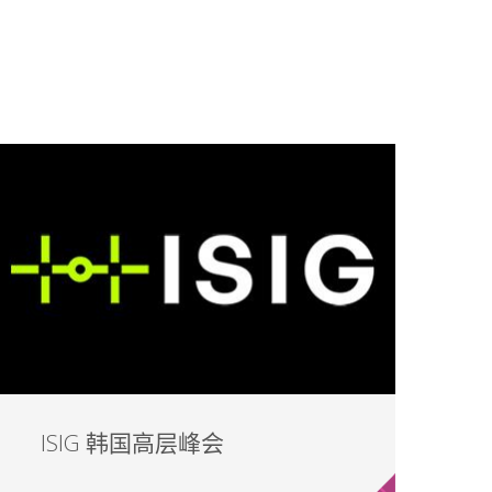
ISIG 韩国高层峰会