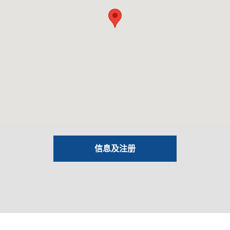
信息及注册