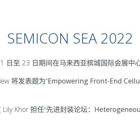
SEMICON SEA 2022
 月 21 日至 23 日期间在马来西亚槟城国际会展中心举办的
iew 将发表题为“
Empowering Front-End Cellu
Lily Khor 担任“
先进封装论坛：Heterogeneous Int