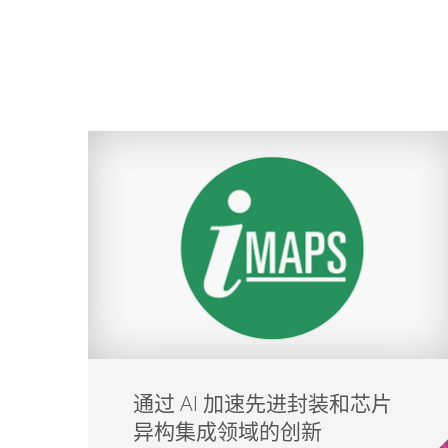
通过 AI 加速先进封装和芯片
异构集成领域的创新