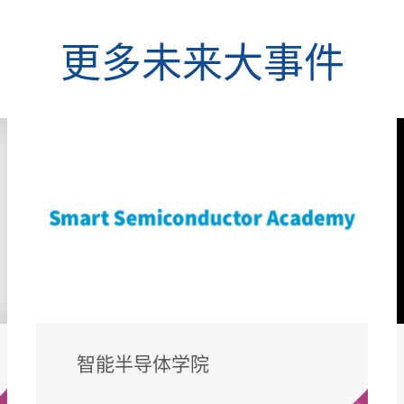
更多未来大事件
智能半导体学院