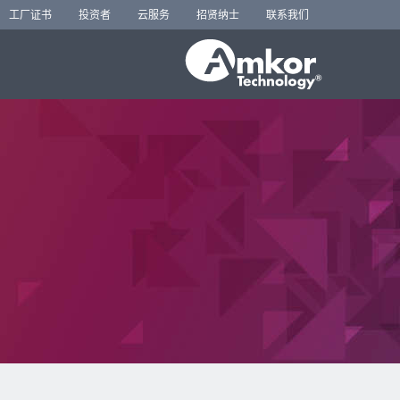
工厂证书
投资者
云服务
招贤纳士
联系我们