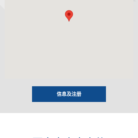
信息及注册