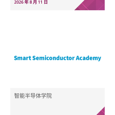
2026 年 8 月 11 日
智能半导体学院