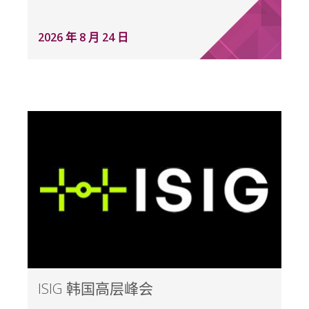
2026 年 8 月 24 日
ISIG 韩国高层峰会