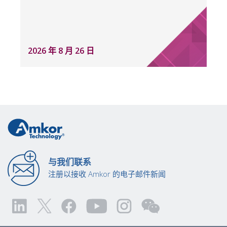
2026 年 8 月 26 日
与我们联系
注册以接收 Amkor 的电子邮件新闻