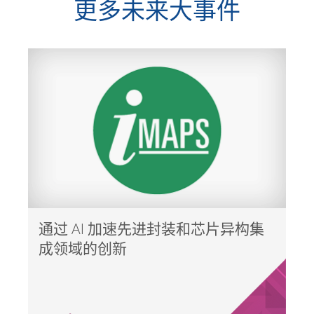
更多未来大事件
通过 AI 加速先进封装和芯片异构集
成领域的创新