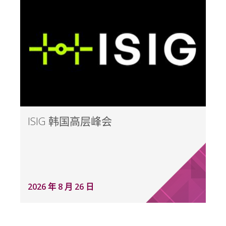
ISIG 韩国高层峰会
2026 年 8 月 26 日