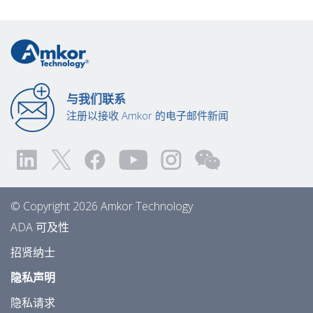
与我们联系
注册以接收 Amkor 的电子邮件新闻
© Copyright 2026 Amkor Technology
ADA 可及性
招贤纳士
隐私声明
隐私请求