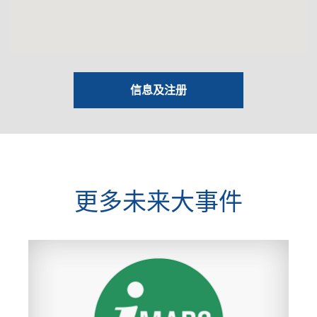
信息及注册
更多未来大事件