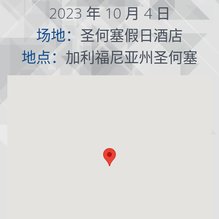
2023 年 10 月 4 日
场地：
圣何塞假日酒店
地点：
加利福尼亚州圣何塞