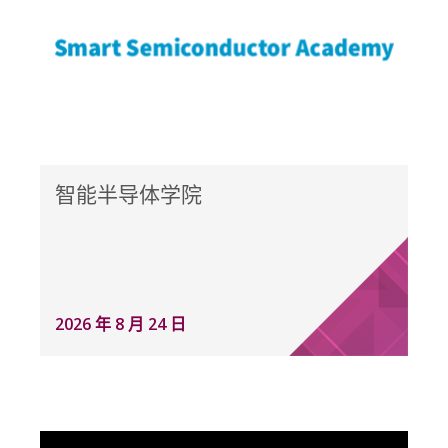
智能半导体学院
2026 年 8 月 24 日