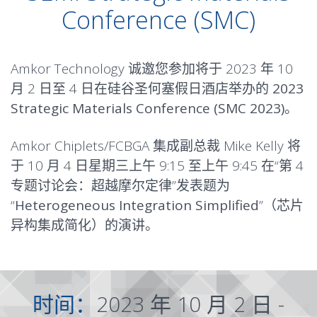
Conference (SMC)
Amkor Technology 诚邀您参加将于 2023 年 10
月 2 日至 4 日在硅谷圣何塞假日酒店举办的
2023
Strategic Materials Conference (SMC 2023)
。
Amkor Chiplets/FCBGA 集成副总裁 Mike Kelly 将
于 10 月 4 日星期三上午 9:15 至上午 9:45 在“第 4
专题讨论会：超越摩尔定律”发表题为
“
Heterogeneous Integration Simplified
”（芯片
异构集成简化）的演讲。
时间：
2023 年 10 月 2 日 -