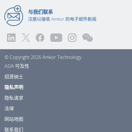
与我们联系
注册以接收 Amkor 的电子邮件新闻
© Copyright 2026 Amkor Technology
ADA 可及性
招贤纳士
隐私声明
隐私请求
法律
网站地图
联系我们