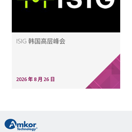
ISIG 韩国高层峰会
2026 年 8 月 26 日