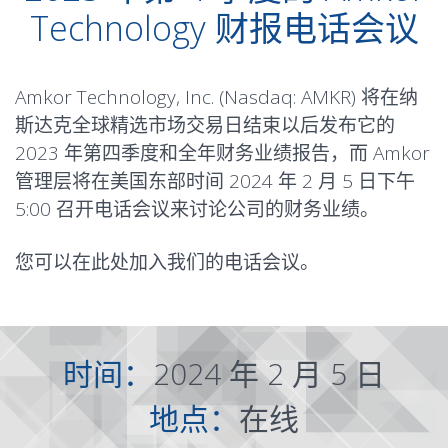
Technology 财报电话会议
Amkor Technology, Inc. (Nasdaq: AMKR) 将在纳
斯达克全球精选市场交易日结束以后发布它的
2023 年第四季度和全年财务业绩报告，而 Amkor
管理层将在美国东部时间 2024 年 2 月 5 日下午
5:00 召开电话会议来讨论公司的财务业绩。
您可以在
此处
加入我们的电话会议。
时间：
2024 年 2 月 5 日
地点：
在线