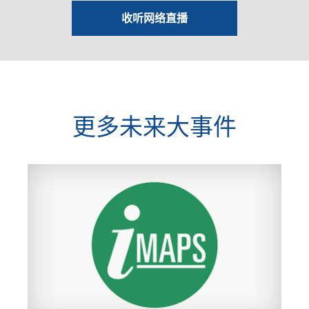
收听网络直播
更多未来大事件