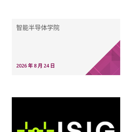
智能半导体学院
2026 年 8 月 24 日