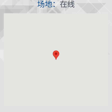
场地：
在线