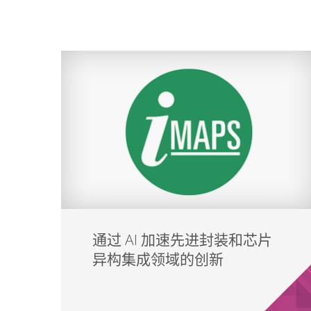
通过 AI 加速先进封装和芯片
异构集成领域的创新