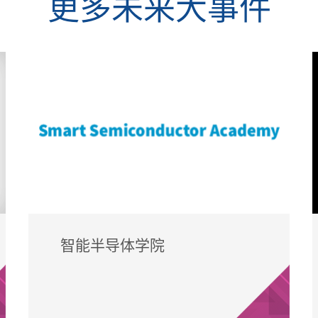
更多未来大事件
智能半导体学院