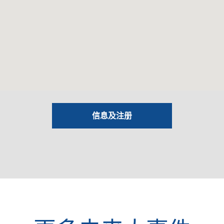
信息及注册