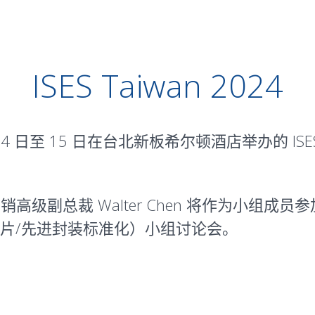
ISES Taiwan 2024
 月 14 日至 15 日在台北新板希尔顿酒店举办的 ISES
和营销高级副总裁 Walter Chen 将作为小组成员
片/先进封装标准化）小组讨论会。