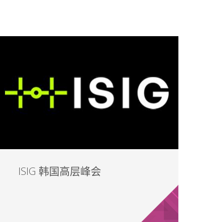
ISIG 韩国高层峰会