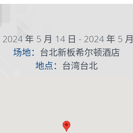
：
2024 年 5 月 14 日 - 2024 年 5 
场地：
台北新板希尔顿酒店
地点：
台湾台北