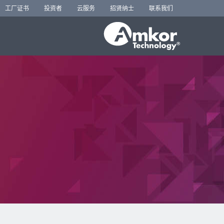
工厂证书
投资者
云服务
招贤纳士
联系我们