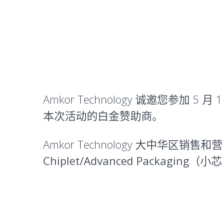
Amkor Technology 诚邀您参加 5
本次活动的白金赞助商。
Amkor Technology 大中华区销售
Chiplet/Advanced Packaging
（小芯