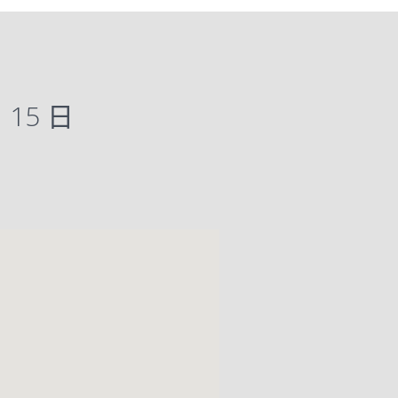
月 15 日