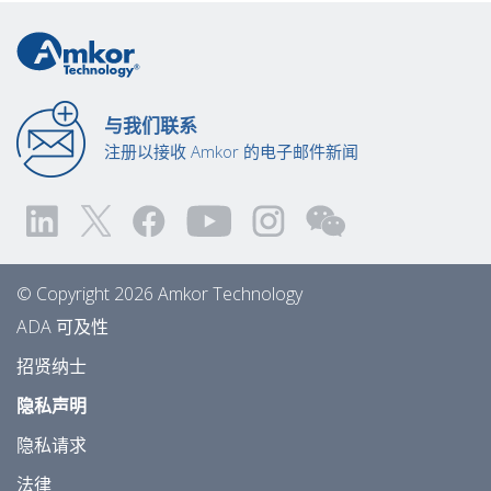
与我们联系
注册以接收 Amkor 的电子邮件新闻
© Copyright 2026 Amkor Technology
ADA 可及性
招贤纳士
隐私声明
隐私请求
法律