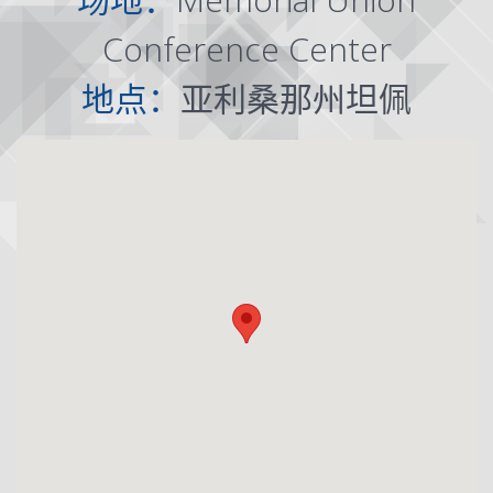
Conference Center
地点：
亚利桑那州坦佩