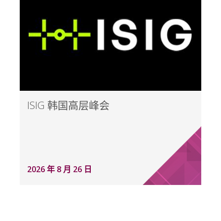
ISIG 韩国高层峰会
2026 年 8 月 26 日