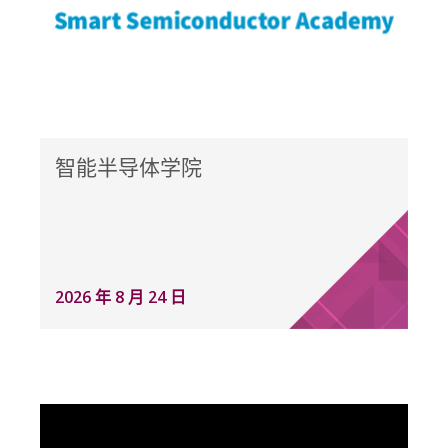
智能半导体学院
2026 年 8 月 24 日