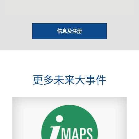
信息及注册
更多未来大事件