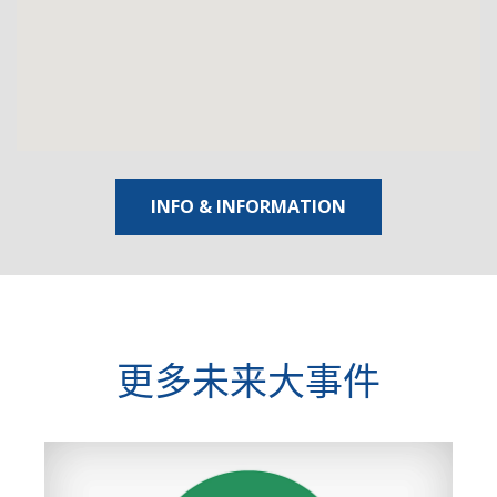
INFO & INFORMATION
更多未来大事件