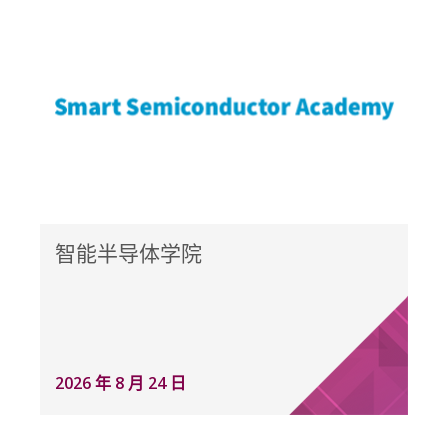
智能半导体学院
2026 年 8 月 24 日