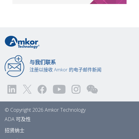
与我们联系
注册以接收 Amkor 的电子邮件新闻
© Copyright 2026 Amkor Technology
ADA 可及性
招贤纳士