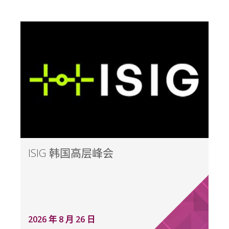
ISIG 韩国高层峰会
2026 年 8 月 26 日