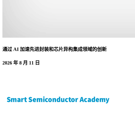
通过 AI 加速先进封装和芯片异构集成领域的创新
2026 年 8 月 11 日