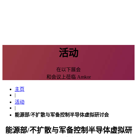
活动
在以下展会
和会议上莅临 Amkor
主页
|
活动
|
能源部/不扩散与军备控制半导体虚拟研讨会
能源部/不扩散与军备控制半导体虚拟研