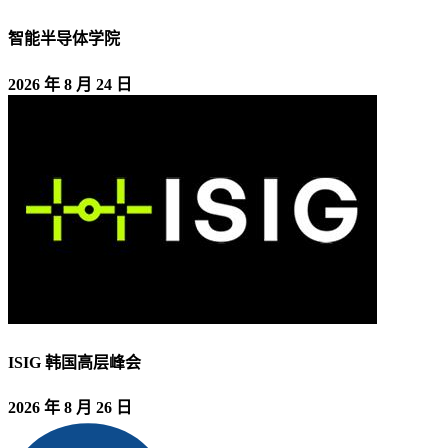
智能半导体学院
2026 年 8 月 24 日
ISIG 韩国高层峰会
2026 年 8 月 26 日