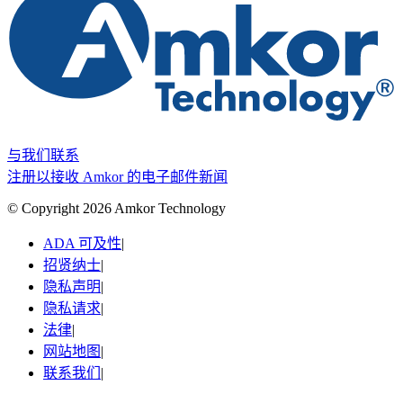
与我们联系
注册以接收 Amkor 的电子邮件新闻
© Copyright 2026 Amkor Technology
ADA 可及性
|
招贤纳士
|
隐私声明
|
隐私请求
|
法律
|
网站地图
|
联系我们
|