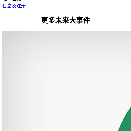
信息及注册
更多未来大事件