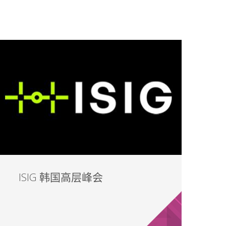
ISIG 韩国高层峰会