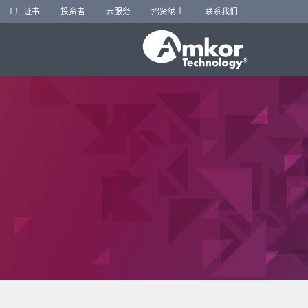
工厂证书
投资者
云服务
招贤纳士
联系我们