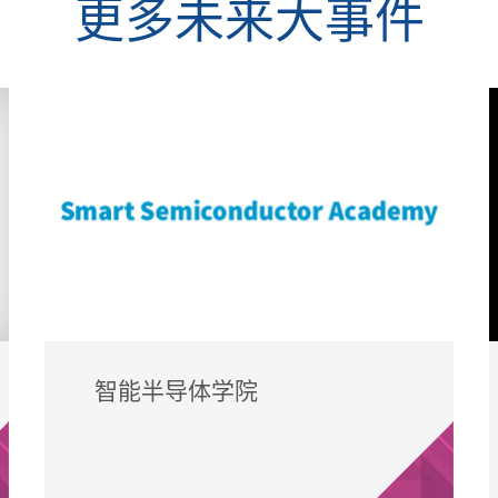
更多未来大事件
智能半导体学院