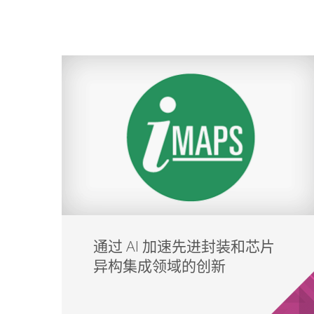
通过 AI 加速先进封装和芯片
异构集成领域的创新