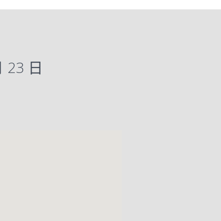
月 23 日