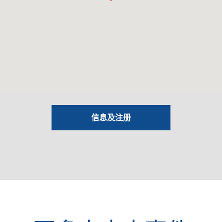
信息及注册