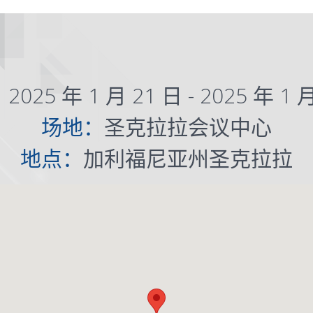
：
2025 年 1 月 21 日 - 2025 年 1 
场地：
圣克拉拉会议中心
地点：
加利福尼亚州圣克拉拉