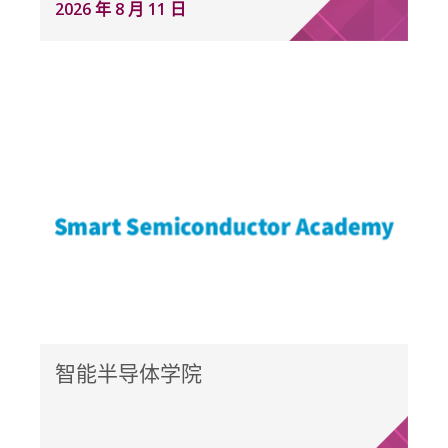
2026 年 8 月 11 日
智能半导体学院