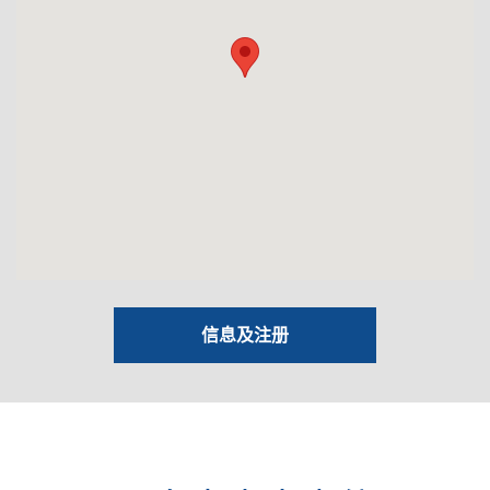
信息及注册