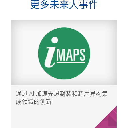
更多未来大事件
通过 AI 加速先进封装和芯片异构集
成领域的创新