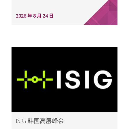
2026 年 8 月 24 日
ISIG 韩国高层峰会