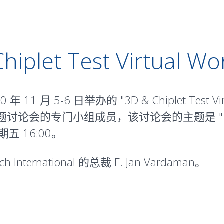
hiplet Test Virtual W
 月 5-6 日举办的 "3D & Chiplet Test Virt
题讨论会的专门小组成员，该讨论会的主题是 "Test Chal
星期五 16:00。
ernational 的总裁 E. Jan Vardaman。