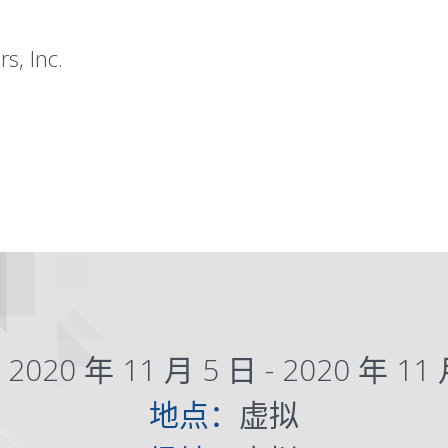
s, Inc.
：
2020 年 11 月 5 日 - 2020 年 11
地点：
虚拟