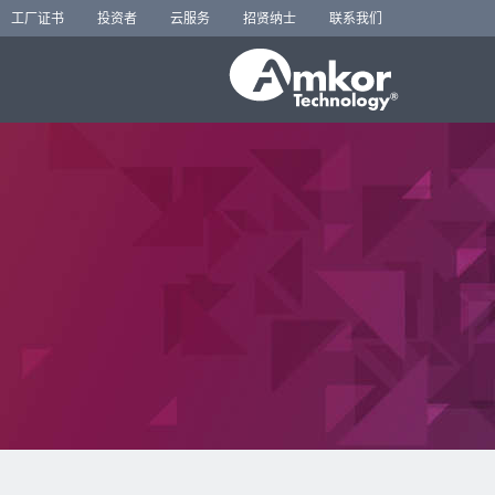
工厂证书
投资者
云服务
招贤纳士
联系我们