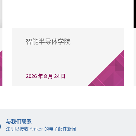
智能半导体学院
2026 年 8 月 24 日
与我们联系
注册以接收 Amkor 的电子邮件新闻