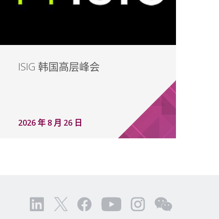
ISIG 韩国高层峰会
2026 年 8 月 26 日