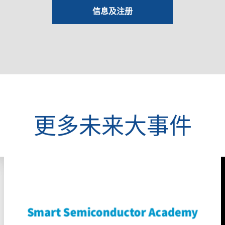
信息及注册
更多未来大事件